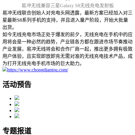
易冲无线兼容三星Galaxy S8无线充电发射板
易冲无线联合创始人对充电头网透露，最新方案已经加入对三
星最新S8系列手机的支持，并且进入量产阶段，开始大批量
出货。
如今无线充电市场正处于爆发的前夕，无线充电在手机中的应
用将会是一种必然的趋势，产业链各方都在跟进市场节奏推动
产业发展，易冲无线将会和合作厂商一起，推出更多拥有极致
用户体验，且实现即放即充无需对准的无线充电技术产品，成
为打开无线充电手机市场的巨大助力。
https://www.chongdiantou.com/
活动预告
专题报道