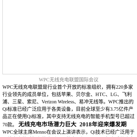
WPC无线充电联盟国际会议
WPC无线充电联盟是行业首个开放的标准组织，拥有220多家
行业领先的成员单位，包括苹果、贝尔金、HTC、LG、飞利
浦、三星、索尼、Verizon Wireless、易冲无线等。WPC推出的
Qi标准已经广泛应用于各类设备，目前全球至少有3.75亿件产
品正在使用Qi标准，其中支持无线充电的智能手机型号已超过
无线充电市场潜力巨大 2018年迎来爆发期
70款。
WPC全球主席Menno在会议上演讲表示，Qi技术已经广泛用于