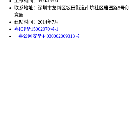
工作时间：9:00-19:00
联系地址：深圳市龙岗区坂田街道南坑社区雅园路5号创
意园
建站时间：2014年7月
粤ICP备15002070号-1
粤公网安备44030002009313号