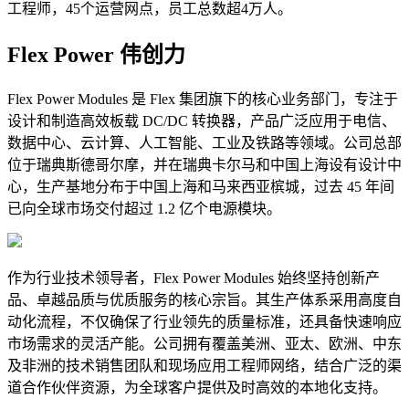
工程师，45个运营网点，员工总数超4万人。
Flex Power 伟创力
Flex Power Modules 是 Flex 集团旗下的核心业务部门，专注于
设计和制造高效板载 DC/DC 转换器，产品广泛应用于电信、
数据中心、云计算、人工智能、工业及铁路等领域。公司总部
位于瑞典斯德哥尔摩，并在瑞典卡尔马和中国上海设有设计中
心，生产基地分布于中国上海和马来西亚槟城，过去 45 年间
已向全球市场交付超过 1.2 亿个电源模块。
作为行业技术领导者，Flex Power Modules 始终坚持创新产
品、卓越品质与优质服务的核心宗旨。其生产体系采用高度自
动化流程，不仅确保了行业领先的质量标准，还具备快速响应
市场需求的灵活产能。公司拥有覆盖美洲、亚太、欧洲、中东
及非洲的技术销售团队和现场应用工程师网络，结合广泛的渠
道合作伙伴资源，为全球客户提供及时高效的本地化支持。