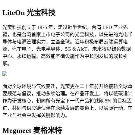
LiteOn 光宝科技
光宝科技创立于 1975 年，走过近半世纪，台湾 LED 产业先
驱，也是台湾首家上市电子公司的光宝科技，以先进的光电半
导体与电源管理实力，立基全球。近年积极布局云端运算电
源、汽车电子、光电半导体、5G & AIoT，未来将以绿色数据
中心、永续运输、高效能基础设施作为中长期发展的成长引
擎。
面对全球环境与气候变迁，光宝更在二十年前开始接轨全球重
要规范与倡议，推动永续治理。在产品开发上，将以低碳设计
作为研发核心，朝向所有光宝下一代产品将减碳 5% 的目标迈
进，共同与供应链伙伴在永续发展的赛道上，以实际行动，在
产业与社会中发挥关键影响力。
Megmeet 麦格米特