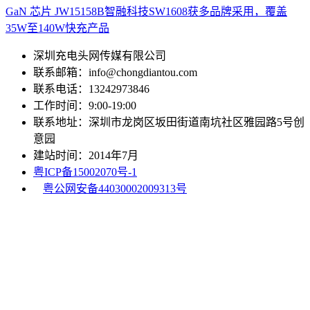
GaN 芯片 JW15158B
智融科技SW1608获多品牌采用，覆盖
35W至140W快充产品
深圳充电头网传媒有限公司
联系邮箱：info@chongdiantou.com
联系电话：13242973846
工作时间：9:00-19:00
联系地址：深圳市龙岗区坂田街道南坑社区雅园路5号创
意园
建站时间：2014年7月
粤ICP备15002070号-1
粤公网安备44030002009313号