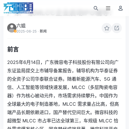
广东一家MLCC企业启动IPO辅导！
六姐
2025-06-25
·
新闻
前言
2025年6月14日，广东微容电子科技股份有限公司向广
东证监局提交上市辅导备案报告，辅导机构为华泰证券
的全资子公司华泰联合证券。随着新能源汽车、5G 通
信、人工智能等领域快速发展，MLCC（多层陶瓷电容
器）作为核心被动元件，市场需求持续攀升。
中国作为
全球最大的电子制造基地，MLCC 需求量占比高，但高
端产品长期依赖进口，国产替代空间巨大。微容科技的
超微型 MLCC 市占率已达全球第三，
车规级 MLCC 恰