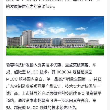
的发展提供有力的资源保证。
微容科技
研发投入夯实技术优势，
重点突破高容、车
规、超微型 MLCC 技术
。其 008004 规格超微型
MLCC 填补国内空白，单一品类产销量全国第一，并获
广东省制造业单项冠军产品认证，技术实力对标国际一
线厂商。上市辅导的启动为微容科技后续 IPO 融资铺平
道路，通过资本市场募资可进一步巩固其在高容、车
规、超微型 MLCC 领域的技术领先地位。