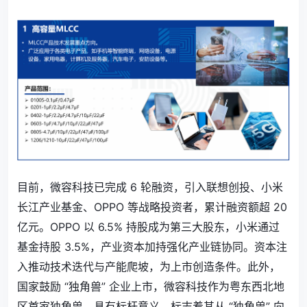
目前，微容科技已完成 6 轮融资，引入联想创投、小米
长江产业基金、OPPO 等战略投资者，累计融资额超 20
亿元
。OPPO 以 6.5% 持股成为第三大股东，小米通过
基金持股 3.5%，产业资本加持强化产业链协同。资本注
入推动技术迭代与产能爬坡，为上市创造条件。此外，
国家鼓励 “独角兽” 企业上市，微容科技作为粤东西北地
区首家独角兽，具有标杆意义，标志着其从 “独角兽” 向