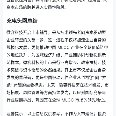
资本市场的跨越进入实质性阶段。
充电头网总结
微容科技
开启上市辅导
，是从技术领先者向资本驱动型
企业转型的关键一步，这一进程不仅将加速企业自身的
规模化发展，更将推动中国 MLCC 产业在全球价值链中
的地位跃升，为区域经济升级、产业链协同创新提供示
范样本。微容科技的上市是行业高增长、政策扶持、技
术突破与资本驱动的必然结果。其上市不仅是企业自身
发展的里程碑，更是中国被动元件产业从 “跟跑” 向 “并
跑” 跨越的重要标志。未来，微容科技需在技术研发、市
场拓展、风险管理等方面持续发力，以应对国际竞争与
行业周期挑战，巩固其在全球 MLCC 市场的领先地位。
温馨提示：以上信息仅供参考，不作为入市建议；投资