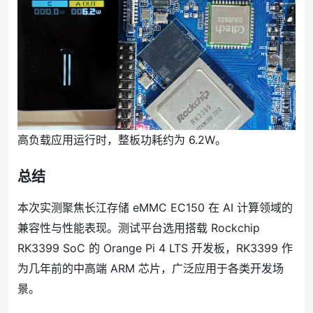
高负载应用运行时，整板功耗约为 6.2W。
总结
本次实测聚焦长江存储 eMMC EC150 在 AI 计算领域的
兼容性与性能表现。测试平台选用搭载 Rockchip
RK3399 SoC 的 Orange Pi 4 LTS 开发板，RK3399 作
为几年前的中高端 ARM 芯片，广泛应用于各类开发场
景。