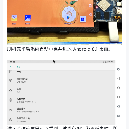
刷机完毕后系统自动重启并进入 Android 8.1 桌面。
进入系统设置里可以看到，该设备识别为平板电脑，版