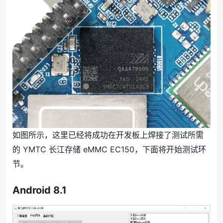
如图所示，这里已经将成功在开发板上焊接了测试所需
的 YMTC 长江存储 eMMC EC150，下面将开始测试环
节。
Android 8.1