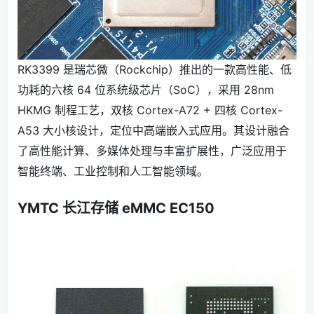
RK3399 是瑞芯微（Rockchip）推出的一款高性能、低
功耗的六核 64 位系统级芯片（SoC），采用 28nm
HKMG 制程工艺，双核 Cortex-A72 + 四核 Cortex-
A53 大小核设计，定位中高端嵌入式应用。其设计融合
了高性能计算、多媒体处理与丰富扩展性，广泛应用于
智能终端、工业控制和人工智能领域。
YMTC 长江存储 eMMC EC150