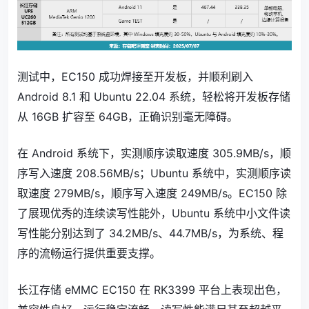
测试中，EC150 成功焊接至开发板，并顺利刷入
Android 8.1 和 Ubuntu 22.04 系统，轻松将开发板存储
从 16GB 扩容至 64GB，正确识别毫无障碍。
在 Android 系统下，实测顺序读取速度 305.9MB/s，顺
序写入速度 208.56MB/s；Ubuntu 系统中，实测顺序读
取速度 279MB/s，顺序写入速度 249MB/s。EC150 除
了展现优秀的连续读写性能外，Ubuntu 系统中小文件读
写性能分别达到了 34.2MB/s、44.7MB/s，为系统、程
序的流畅运行提供重要支撑。
长江存储 eMMC EC150 在 RK3399 平台上表现出色，