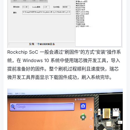
Rockchip SoC 一般会通过“刷固件”的方式“安装”操作系
统，在 Windows 10 系统中使用瑞芯微开发工具，导入
提前准备好的固件。整个刷机过程顺利且速度快，瑞芯
微开发工具界面显示下载固件成功，刷入系统完毕。