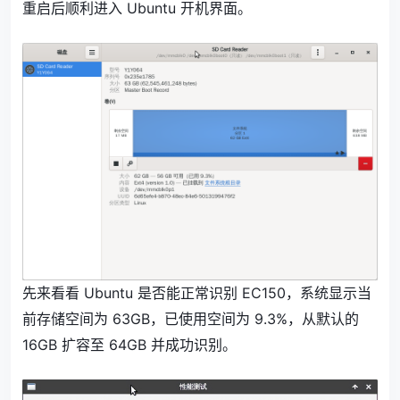
重启后顺利进入 Ubuntu 开机界面。
先来看看 Ubuntu 是否能正常识别 EC150，系统显示当
前存储空间为 63GB，已使用空间为 9.3%，从默认的
16GB 扩容至 64GB 并成功识别。