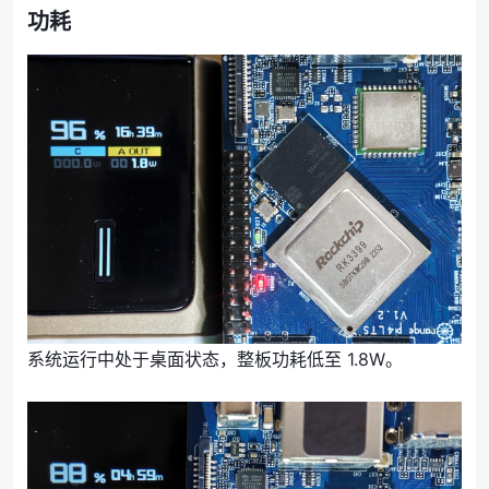
功耗
系统运行中处于桌面状态，整板功耗低至 1.8W。