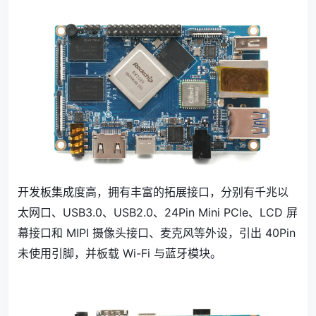
开发板集成度高，拥有丰富的拓展接口，分别有千兆以
太网口、USB3.0、USB2.0、24Pin Mini PCle、LCD 屏
幕接口和 MIPI 摄像头接口、麦克风等外设，引出 40Pin
未使用引脚，并板载 Wi-Fi 与蓝牙模块。