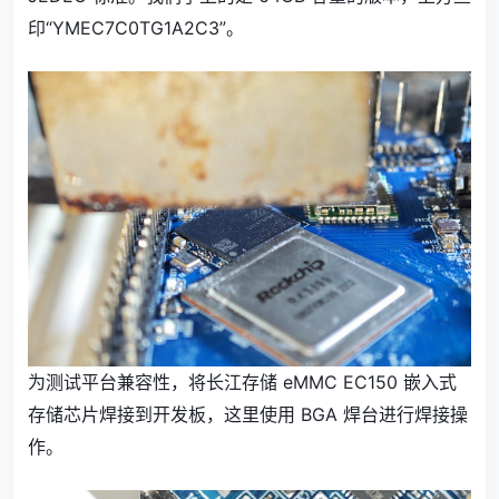
印“YMEC7C0TG1A2C3”。
为测试平台兼容性，将长江存储 eMMC EC150 嵌入式
存储芯片焊接到开发板，这里使用 BGA 焊台进行焊接操
作。