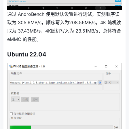
通过 AndroBench 使用默认设置进行测试，实测顺序读
取为 305.9MB/s，顺序写入为208.56MB/s，4K 随机读
取为 37.43MB/s，4K随机写入为 23.51MB/s，总体符合
eMMC 的性能。
Ubuntu 22.04