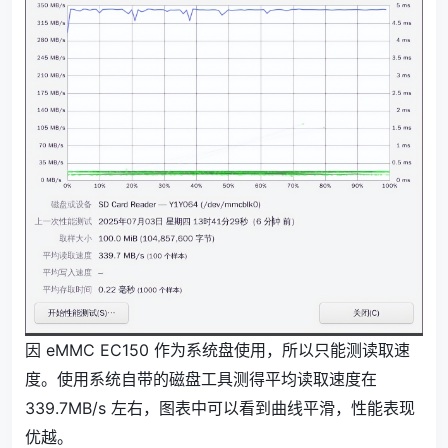
因 eMMC EC150 作为系统盘使用，所以只能测读取速
度。使用系统自带的磁盘工具测得平均读取速度在
339.7MB/s 左右，图表中可以看到曲线平滑，性能表现
优越。