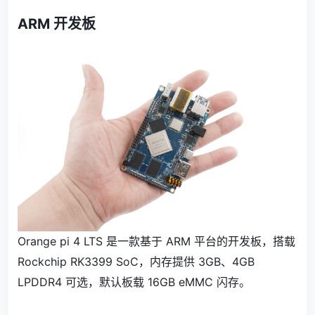
ARM 开发板
Orange pi 4 LTS 是一款基于 ARM 平台的开发板，搭载
Rockchip RK3399 SoC，内存提供 3GB、4GB
LPDDR4 可选，默认板载 16GB eMMC 闪存。