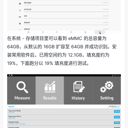
在系统 - 存储项目里可以看到 eMMC 的总容量为
64GB，从默认的 16GB 扩容至 64GB 并成功识别。安
装常用软件后，已用空间约为 12.1GB，填充度约为
19%，下面跑分以 19% 填充度进行测试。