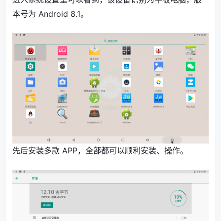
本号为 Android 8.1。
先后安装多款 APP，全部都可以顺利安装、操作。