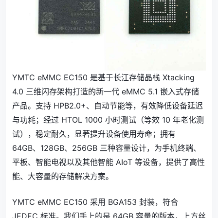
YMTC eMMC EC150 是基于长江存储晶栈 Xtacking
4.0 三维闪存架构打造的新一代 eMMC 5.1 嵌入式存储
产品。支持 HPB2.0+、自动节能等，有效降低设备延迟
与功耗；经过 HTOL 1000 小时测试（等效 10 年老化测
试），稳定耐久，显著提升设备使用寿命；拥有
64GB、128GB、256GB 三种容量设计，为手机终端、
平板、智能电视以及其他智能 AIoT 等设备，提供了高性
能、大容量的存储解决方案。
YMTC eMMC EC150 采用 BGA153 封装，符合
JEDEC 标准。我们手上的是 64GB 容量的版本，上方丝