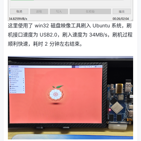
这里使用了 win32 磁盘映像工具刷入 Ubuntu 系统，刷
机接口速度为 USB2.0，刷入速度为 34MB/s，刷机过程
顺利快速，耗时 2 分钟左右结束。