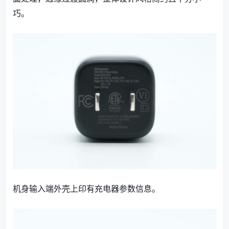
巧。
机身输入端外壳上印有
充电器参数信息。