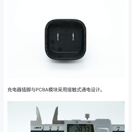
充电器插脚与PCBA模块采用接触式通电设计。