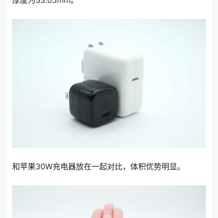
和苹果30W充电器放在一起对比，体积优势明显。