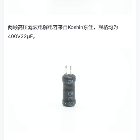
两颗高压滤波电解电容来自Koshin东佳，规格均为
400V22μF。