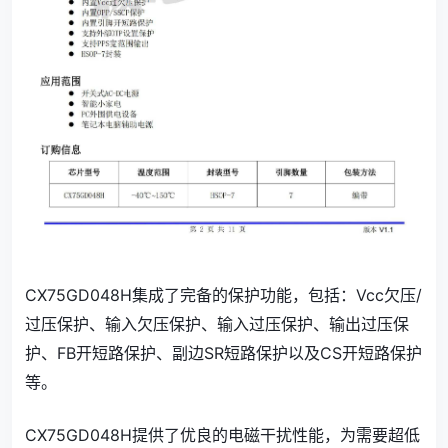
CX75GD048H集成了完备的保护功能，包括：Vcc欠压/
过压保护、输入欠压保护、输入过压保护、输出过压保
护、FB开短路保护、副边SR短路保护以及CS开短路保护
等。
CX75GD048H提供了优良的电磁干扰性能，为需要超低