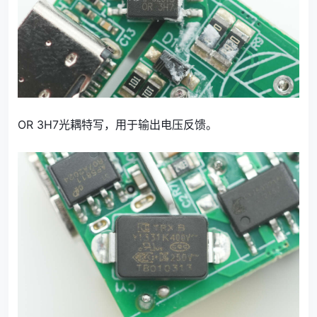
OR 3H7光耦特写，用于输出电压反馈。