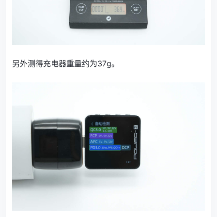
另外测得充电器重量约为37g。