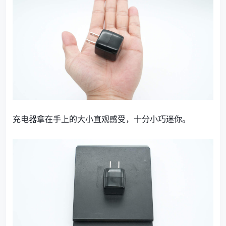
充电器拿在手上的大小直观感受，十分小巧迷你。