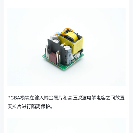
PCBA模块在输入端金属片和高压滤波电解电容之间放置
麦拉片进行隔离保护。