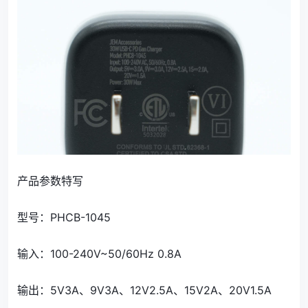
产品参数特写
型号：
PHCB-1045
输入：100-240V~50/60Hz 0.8A
输出：5V3A、9V3A、12V2.5A、15V2A、20V1.5A