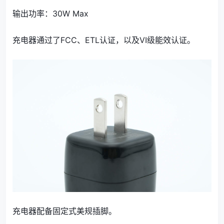
输出功率：30W Max
充电器通过了FCC、ETL认证，以及VI级能效认证。
充电器配备固定式美规插脚。