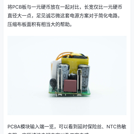
将PCB板与一元硬币放在一起对比，长宽仅比一元硬币
直径大一点，足见诚芯微这套电源方案对于简化电路，
压缩布板面积有相当大的帮助。
PCBA模块输入端一览，可以看到延时保险丝、NTC热敏