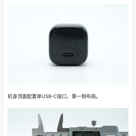
机身顶面配置单USB-C接口，靠一侧布局。