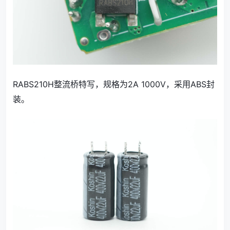
RABS210H整流桥特写，规格为2A 1000V，采用ABS封
装。