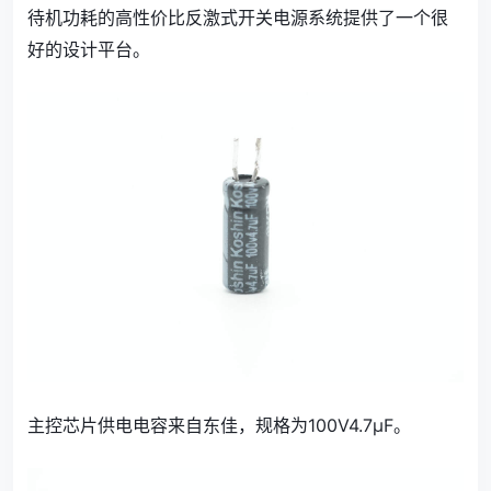
待机功耗的高性价比反激式开关电源系统提供了一个很
好的设计平台
。
主控芯片供电电容来自东佳，规格为100V4.7μF。