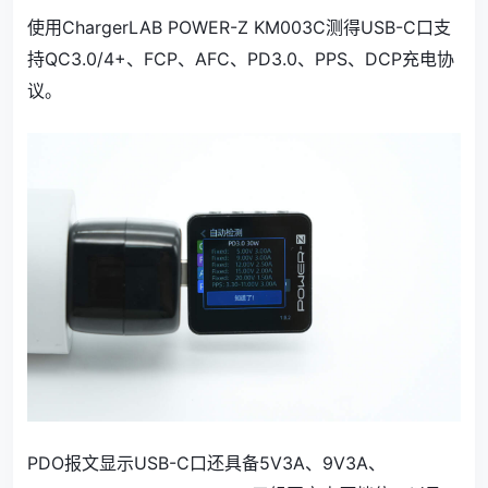
使用ChargerLAB POWER-Z KM003C测得USB-C口支
持QC3.0/4+、FCP、AFC、PD3.0、PPS、DCP充电协
议。
PDO报文显示USB-C口还具备5V3A、9V3A、