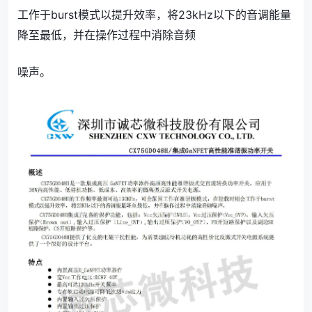
工作于burst模式以提升效率，将23kHz以下的音调能量
降至最低，并在操作过程中消除音频
噪声。