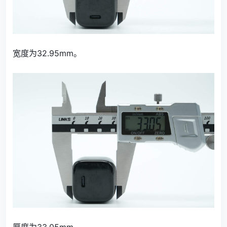
宽度为32.95mm。
厚度为33.05mm。