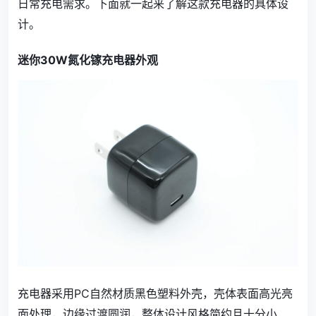
日常充电需求。下面就一起来了解这款充电器的具体设
计。
迷你30W氮化镓充电器外观
充电器采用PC自然材质黑色塑料外壳，壳体表面高光亮
面处理，边缘过渡圆润，整体设计风格简约且十分小