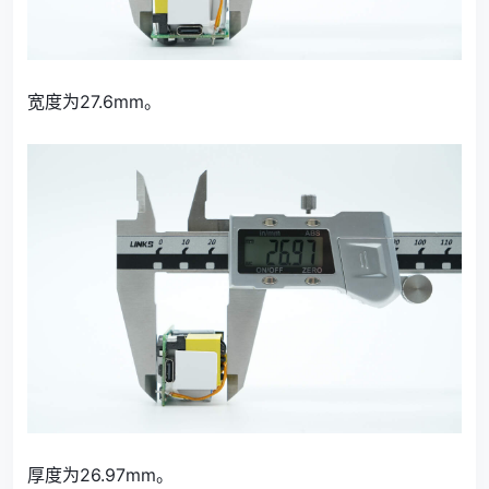
宽度为27.6mm。
厚度为26.97mm。