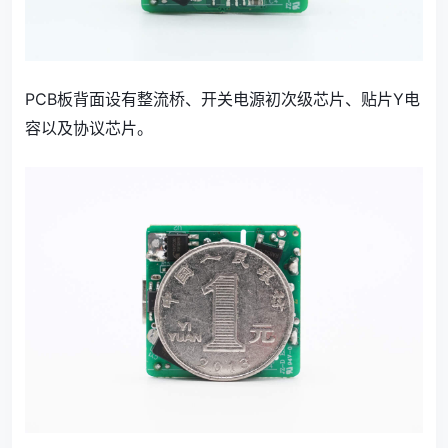
PCB板背面设有整流桥、开关电源初次级芯片、贴片Y电
容以及协议芯片。