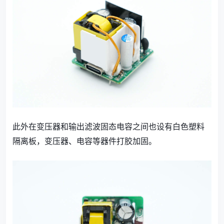
此外在变压器和输出滤波固态电容之间也设有白色塑料
隔离板，变压器、电容等器件打胶加固。