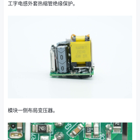
工字电感外套热缩管绝缘保护。
模块一侧布局变压器。