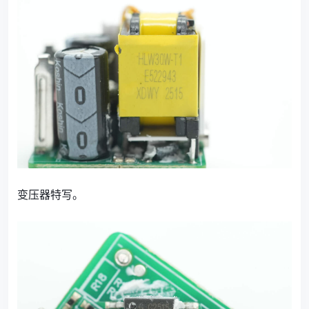
变压器特写。