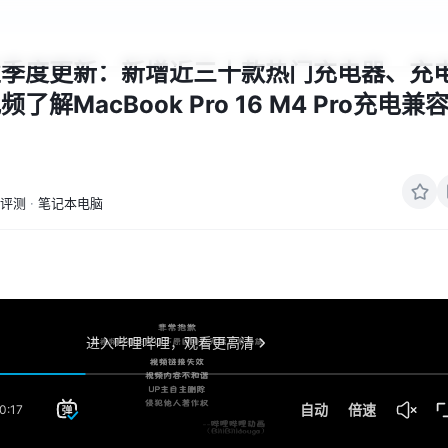
性季度更新：新增近三十款热门充电器、充
了解MacBook Pro 16 M4 Pro充电兼
评测
·
笔记本电脑