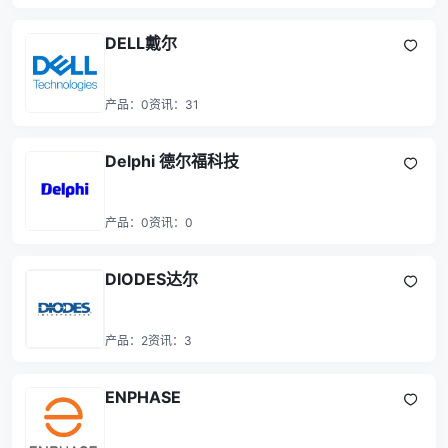
DELL戴尔
产品：
0
资讯：
31
Delphi 德尔福科技
产品：
0
资讯：
0
DIODES达尔
产品：
2
资讯：
3
ENPHASE