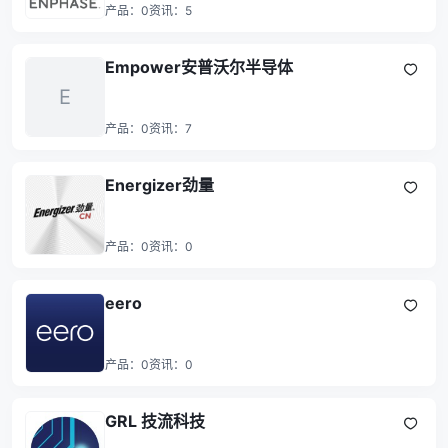
产品：
0
资讯：
5
Empower安普沃尔半导体
E
产品：
0
资讯：
7
Energizer劲量
产品：
0
资讯：
0
eero
产品：
0
资讯：
0
GRL 技流科技