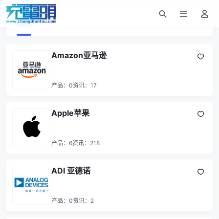
美国
Amazon亚马逊
产品：
0
资讯：
17
Apple苹果
产品：
6
资讯：
218
ADI 亚德诺
产品：
0
资讯：
2