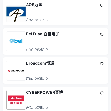
AOS万国
产品：
8
资讯：
88
Bel Fuse 百富电子
产品：
0
资讯：
0
Broadcom博通
产品：
0
资讯：
0
CYBERPOWER赛博
产品：
0
资讯：
0