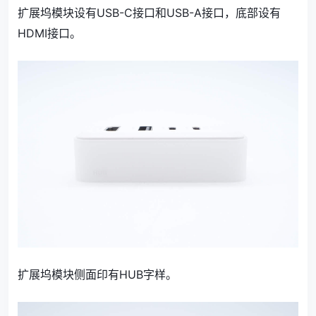
扩展坞模块设有USB-C接口和USB-A接口，底部设有
HDMI接口。
扩展坞模块侧面印有HUB字样。