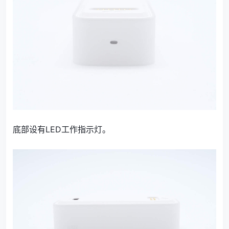
底部设有LED工作指示灯。