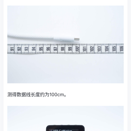
测得数据线长度约为100cm。