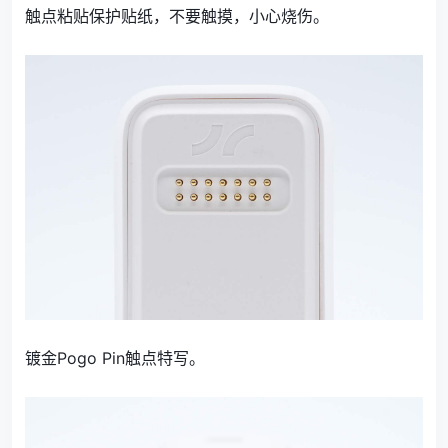
触点粘贴保护贴纸，不要触摸，小心烧伤。
镀金
Pogo Pin触点特写。