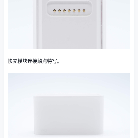
快充模块连接触点特写。