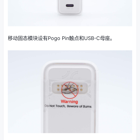
移动固态模块设有Pogo Pin触点和USB-C母座。