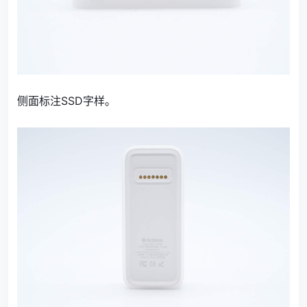
侧面标注SSD字样。