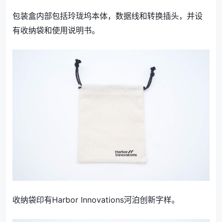
包装盒内部包括玲珑坞本体，数据线和转换插头，并设
有收纳袋和使用说明书。
收纳袋印有Harbor Innovations河泊创新字样。