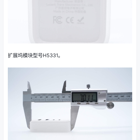
扩展坞模块型号H5331。