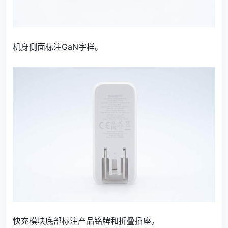
机身侧面标注GaN字样。
快充模块底部标注产品铭牌和折叠插座。