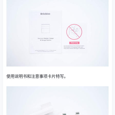
使用说明书和注意事项卡片特写。