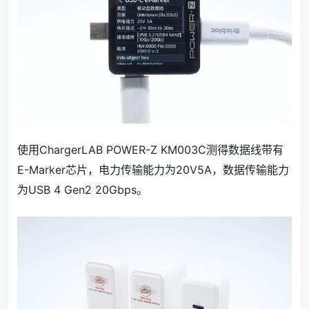
使用ChargerLAB POWER-Z KM003C测得数据线带有
E-Marker芯片，电力传输能力为20V5A，数据传输能力
为USB 4 Gen2 20Gbps。