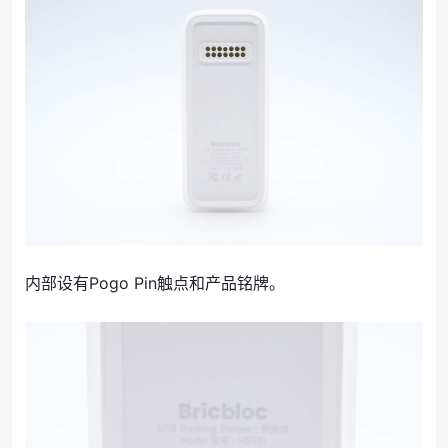
内部设有
Pogo Pin触点和产品铭牌。