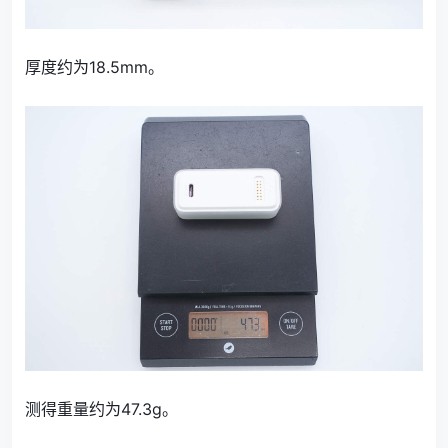
厚度约为18.5mm。
测得重量约为47.3g。