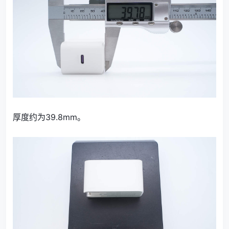
厚度约为39.8mm。