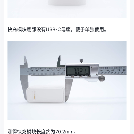
快充模块底部设有USB-C母座，便于单独使用。
测得快充模块长度约为70.2mm。