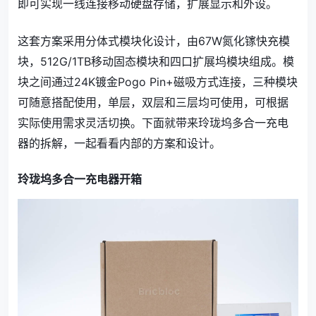
即可实现一线连接移动硬盘存储，扩展显示和外设。
这套方案采用分体式模块化设计，由67W氮化镓快充模
块，512G/1TB移动固态模块和四口扩展坞模块组成。模
块之间通过24K镀金Pogo Pin+磁吸方式连接，三种模块
可随意搭配使用，单层，双层和三层均可使用，可根据
实际使用需求灵活切换。下面就带来玲珑坞多合一充电
器的拆解，一起看看内部的方案和设计。
玲珑坞多合一充电器开箱