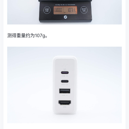
测得重量约为107g。