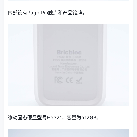
内部设有
Pogo Pin触点和产品铭牌。
移动固态硬盘型号H5321，容量为512GB。