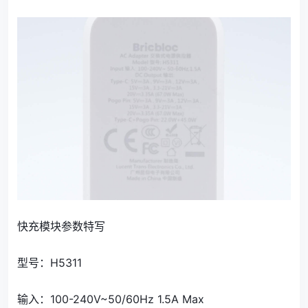
快充模块参数特写
型号：H5311
输入：
100-240V~50/60Hz 1.5A Max