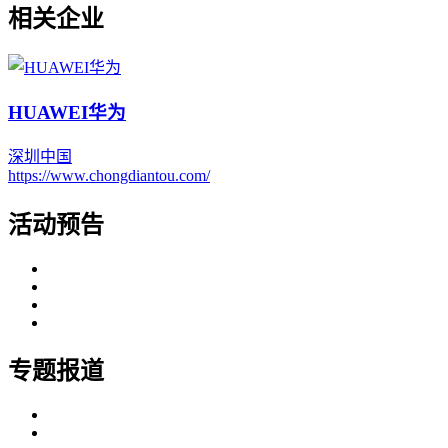
相关企业
HUAWEI华为
深圳
中国
https://www.chongdiantou.com/
活动预告
专题报道