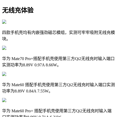
无线充体验
四款手机壳均有内嵌强劲磁芯模组，实测可牢牢吸附无线充模
块。
华为 Mate70 Pro+搭配手机壳使用第三方Qi2无线充时输入端口
实测功率为8.89V 0.97A 8.66W。
华为 Mate60 搭配手机壳使用第三方Qi2无线充时输入端口实测
功率为8.89V 0.84A 7.55W。
华为 Mate60 Pro+ 搭配手机壳使用第三方Qi2无线充时输入端