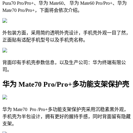
Pura70 Pro/Pro+
、
华为 Mate60、 华为 Mate60 Pro/Pro+
、
华为
Mate70 Pro/Pro+
，下面将会依次介绍。
外包装方面，采用简约透明外壳设计，手机壳外观一目了然，
正面贴有适配手机型号以及手机壳名称。
背面印有手机壳参数信息，以及生产公司：华为终端有限公
司。
华为 Mate70
Pro
/Pro+多功能支架保护壳
华为 Mate70
Pro
/Pro+多功能支架保护壳采用沉稳素黑外观，
手机壳为半包设计，拥有更好的握持手感，同时背面留有隐藏
支架。