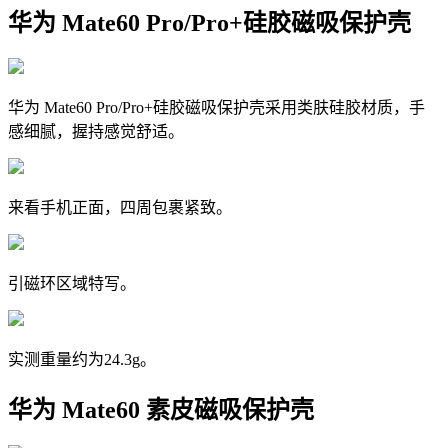
华为 Mate60 Pro/Pro+硅胶磁吸保护壳
华为 Mate60 Pro/Pro+硅胶磁吸保护壳采用类肤硅胶材质，手
感细腻，握持感觉舒适。
来看手机正面，四周包裹紧致。
引磁环区域特写。
实测重量约为24.3g。
华为 Mate60 素皮磁吸保护壳