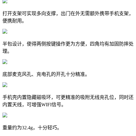
打开支架可实现多向支撑，出门在外无需额外携带手机支架，
便携耐用。
半包设计，使得两侧按键操作更为方便，四角均有加固防摔处
理。
底部麦克风孔、充电孔的开孔十分精准。
手机壳内置隐藏磁吸环，可更精准的吸附无线充孔位，同时还
内置天线，可增强WIFI信号。
重量约为32.4g，十分轻巧。