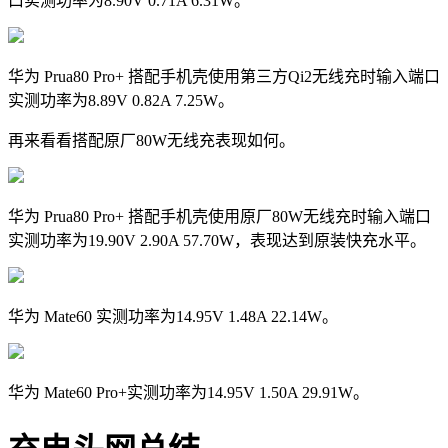
口实测功率为8.90V 0.71A 6.31W。
华为 Prua80 Pro+ 搭配手机壳使用第三方Qi2无线充时输入端口
实测功率为8.89V 0.82A 7.25W。
再来看看搭配原厂80W无线充表现如何。
华为 Prua80 Pro+ 搭配手机壳使用原厂80W无线充时输入端口
实测功率为19.90V 2.90A 57.70W，表现达到原装快充水平。
华为 Mate60 实测功率为14.95V 1.48A 22.14W。
华为 Mate60 Pro+实测功率为14.95V 1.50A 29.91W。