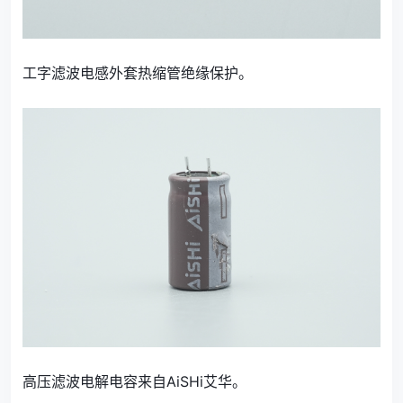
工字滤波电感外套热缩管绝缘保护。
高压滤波电解电容来自AiSHi艾华。