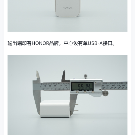
输出端印有HONOR品牌，中心设有单USB-A接口。