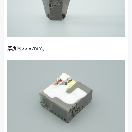
厚度为23.87mm。