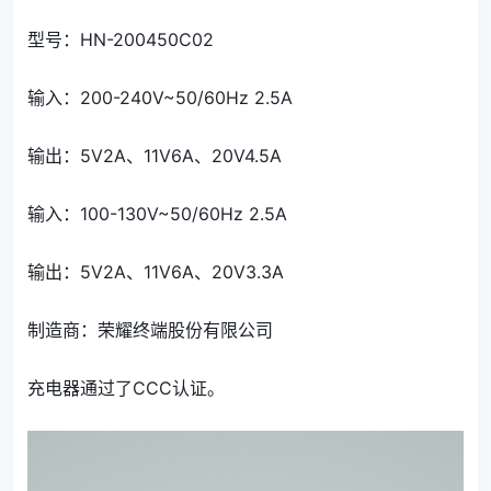
型号：HN-200450C02
输入：200-240V~50/60Hz 2.5A
输出：5V2A、11V6A、20V4.5A
输入：100-130V~50/60Hz 2.5A
输出：5V2A、11V6A、20V3.3A
制造商：荣耀终端股份有限公司
充电器通过了CCC认证。