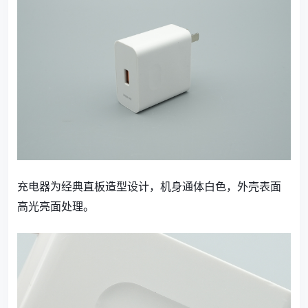
充电器为经典直板造型设计，机身通体白色，外壳表面
高光亮面处理。