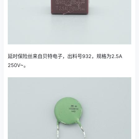
延时保险丝来自贝特电子，出料号932，规格为2.5A
250V~。