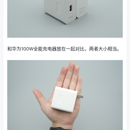
和华为100W全能充电器放在一起对比，两者大小相当。