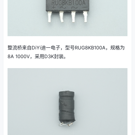
整流桥来自DiYi迪一电子，型号RUG8KB100A，规格为
8A 1000V，采用D3K封装。