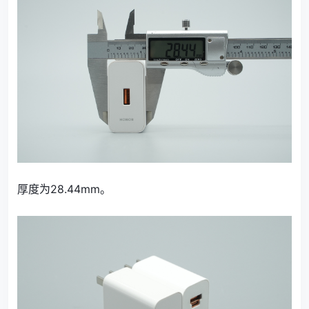
厚度为28.44mm。