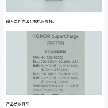
输入端外壳印有充电器参数。
产品参数特写