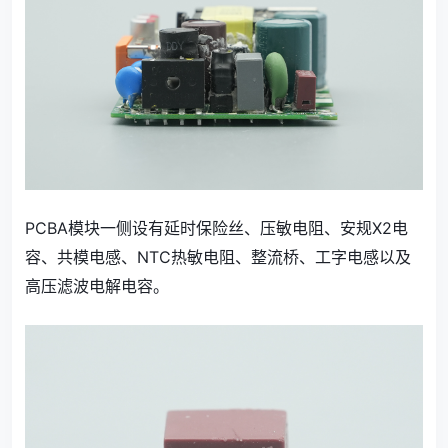
PCBA模块一侧设有延时保险丝、压敏电阻、安规X2电
容、共模电感、NTC热敏电阻、整流桥、工字电感以及
高压滤波电解电容。