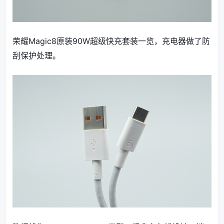
荣耀Magic8原装90W超级快充套装一览，充电器做了防
刮保护处理。