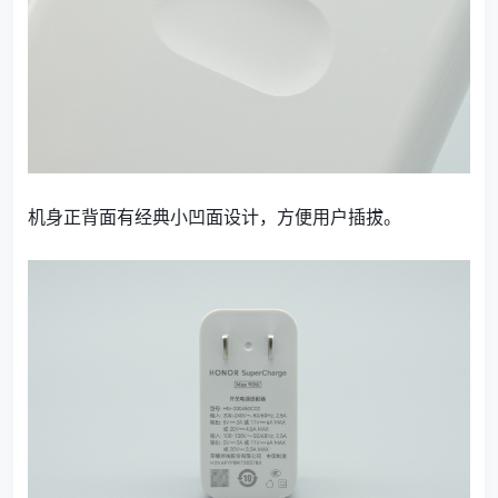
机身正背面有经典小凹面设计，方便用户插拔。