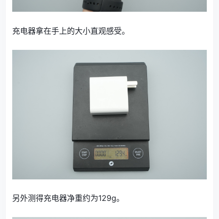
充电器拿在手上的大小直观感受。
另外测得充电器净重约为129g。