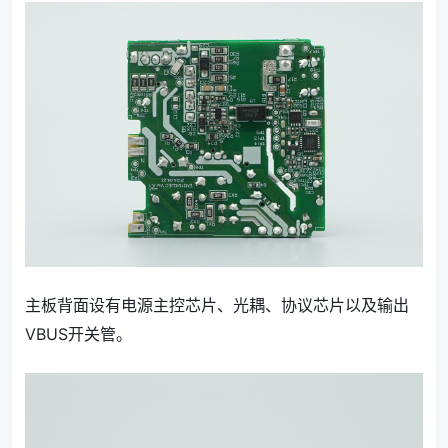
主板背面设有电源主控芯片、光耦、协议芯片以及输出
VBUS开关管。