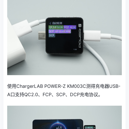
使用ChargerLAB POWER-Z KM003C测得充电器USB-
A口支持QC2.0、FCP、SCP、DCP充电协议。