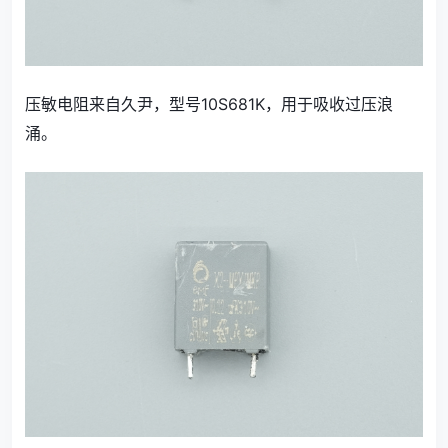
压敏电阻来自久尹，型号10S681K，用于吸收过压浪
涌。