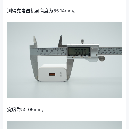
测得充电器机身高度为55.14mm。
宽度为55.09mm。