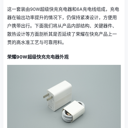
这一套装由90W超级快充充电器和6A充电线组成，充电
器在输出功率提升的情况下，仍保持紧凑设计，方便用
户携带出行。下面我们将从产品内部结构、关键器件、
散热设计等方面剖析其是否延续了荣耀在快充产品上一
贯的高水准工艺与可靠用料。
荣耀90W超级快充充电器外观