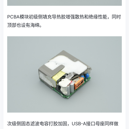
PCBA模块初级侧填充导热胶增强散热和绝缘性能，同时
顶部也设有海绵。
次级侧固态滤波电容打胶加固，USB-A接口母座同样做