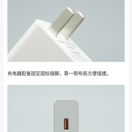
充电器配备固定国标插脚，靠一侧布局方便插拔。