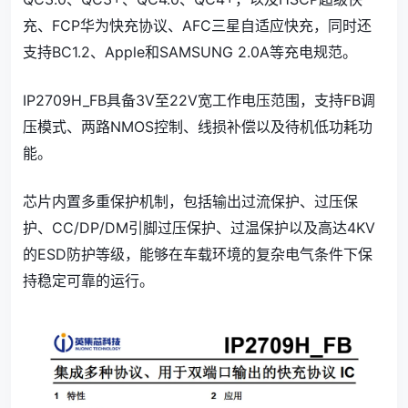
充、FCP华为快充协议、AFC三星自适应快充，同时还
支持BC1.2、Apple和SAMSUNG 2.0A等充电规范。
IP2709H_FB具备3V至22V宽工作电压范围，支持FB调
压模式、两路NMOS控制、线损补偿以及待机低功耗功
能。
芯片内置多重保护机制，包括输出过流保护、过压保
护、CC/DP/DM引脚过压保护、过温保护以及高达4KV
的ESD防护等级，能够在车载环境的复杂电气条件下保
持稳定可靠的运行。