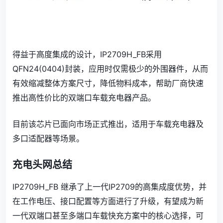
得益于高度集成的设计，IP2709H_FB采用
QFN24(0404)封装，应用时仅需极少的外围器件，从而
有效缩减整体方案尺寸，降低物料成本，帮助厂商快速
推出高性价比的双端口车载充电器产品。
目前该芯片已面向市场正式推出，适用于车载充电器及
多口适配器等场景。
充电头网总结
IP2709H_FB 继承了上一代IP2709的高集成度优势，并
在工作电压、接口配置等方面进行了升级，有望成为新
一代双端口甚至多端口车载快充方案中的核心选择，可