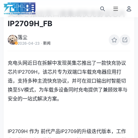
英集芯推出双口高集成快充协议芯片
IP2709H_FB
落尘
2026-04-23
·
新闻
充电头网近日在拆解中发现英集芯推出了一款快充协议
芯片IP2709H，该芯片专为双端口车载充电器应用打
造，支持多种主流快充协议，并可在双口输出时智能切
换至5V模式，为车载多设备同时充电提供了兼顾效率与
安全的一站式解决方案。
IP2709H 作为 前代产品IP2709的升级迭代版本，工作