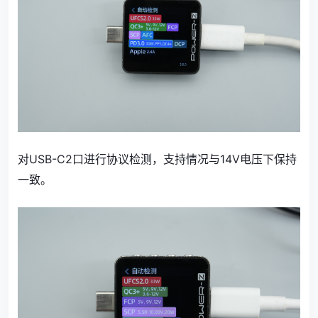
对USB-C2口进行协议检测，支持情况与14V电压下保持
一致。