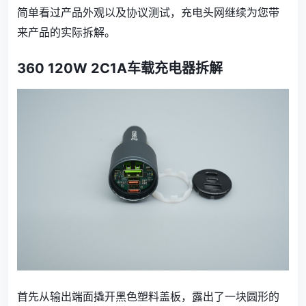
简单看过产品外观以及协议测试，充电头网继续为您带
来产品的实际拆解。
360 120W 2C1A车载充电器拆解
首先从输出端面撬开黑色塑料盖板，露出了一块圆形的