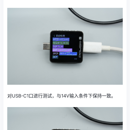
对USB-C1口进行测试，与14V输入条件下保持一致。