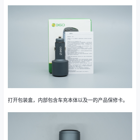
打开包装盒，内部包含车充本体以及一的产品保修卡。