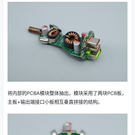
将内部的PCBA模块整体抽出，模块采用了两块PCB板，
主板+输出端接口小板相互垂直拼接的结构。