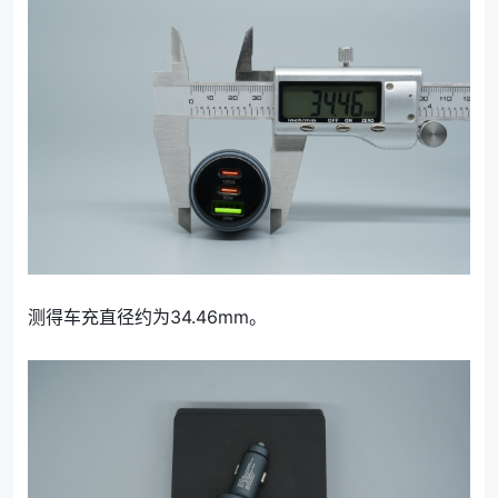
测得车充直径约为34.46mm。