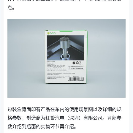
点。
包装盒背面印有产品在车内的使用场景图以及详细的规
格参数，制造商为红警汽电（深圳）有限公司。背部参
数介绍到后面的实物环节再介绍。