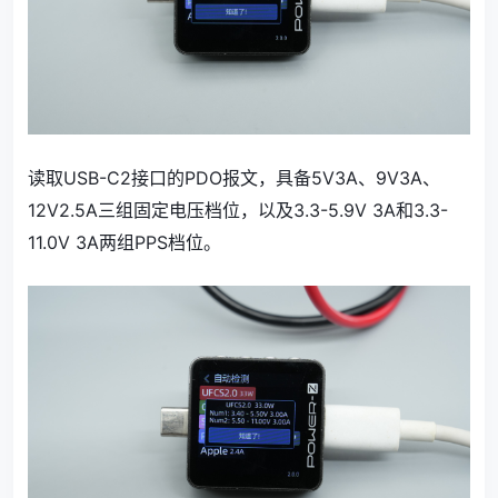
读取USB-C2接口的PDO报文，具备5V3A、9V3A、
12V2.5A三组固定电压档位，以及3.3-5.9V 3A和3.3-
11.0V 3A两组PPS档位。