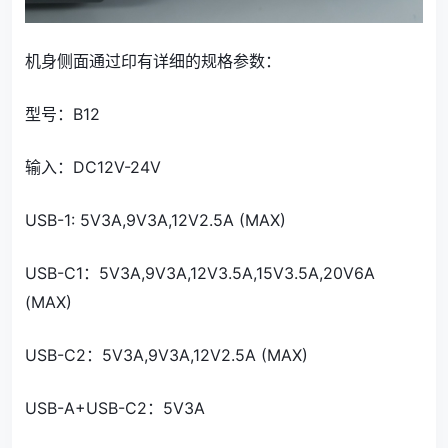
机身侧面通过印有详细的规格参数：
型号：B12
输入：DC12V-24V
USB-1: 5V3A,9V3A,12V2.5A (MAX)
USB-C1：5V3A,9V3A,12V3.5A,15V3.5A,20V6A
(MAX)
USB-C2：5V3A,9V3A,12V2.5A (MAX)
USB-A+USB-C2：5V3A