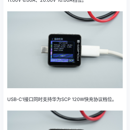
USB-C1接口同时支持华为SCP 120W快充协议档位。