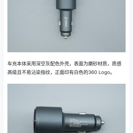
车充本体采用深空灰配色外壳，表面为磨砂材质，质感
高级且不易沾染指纹，正面印有白色的360 Logo。