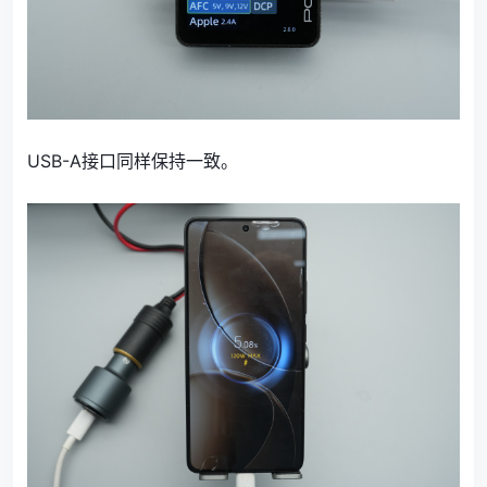
USB-A接口同样保持一致。