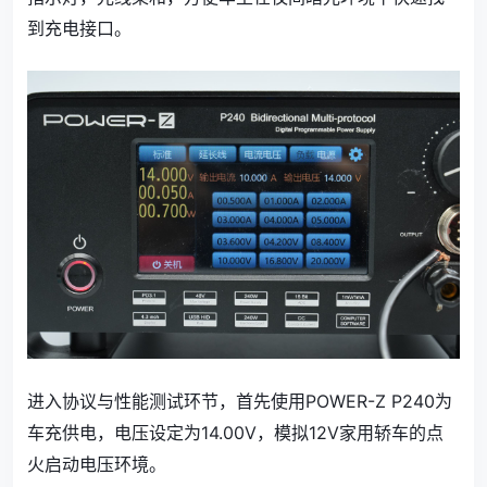
到充电接口。
进入协议与性能测试环节，首先使用POWER-Z P240为
车充供电，电压设定为14.00V，模拟12V家用轿车的点
火启动电压环境。