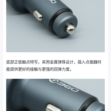
底部正极触点特写，采用金属弹珠设计，插入点烟器时
能提供更好的接触与更强的回弹力度。