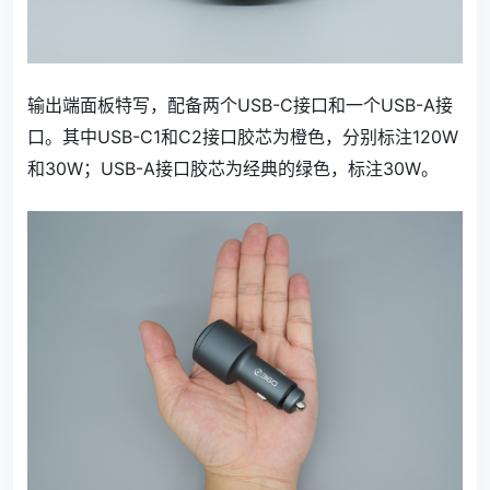
输出端面板特写，配备两个USB-C接口和一个USB-A接
口。其中USB-C1和C2接口胶芯为橙色，分别标注120W
和30W；USB-A接口胶芯为经典的绿色，标注30W。