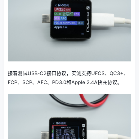
接着测试USB-C2接口协议，实测支持UFCS、QC3+、
FCP、SCP、AFC、PD3.0和Apple 2.4A快充协议。