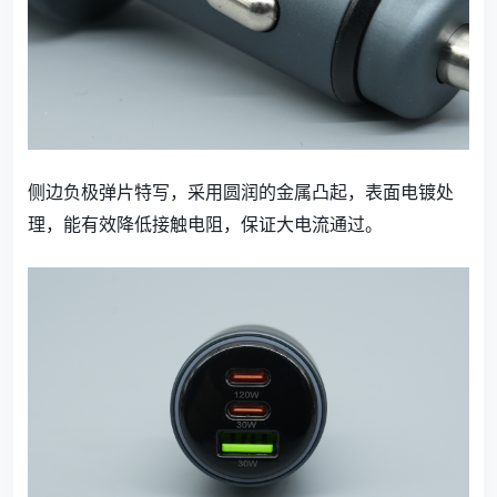
侧边负极弹片特写，采用圆润的金属凸起，表面电镀处
理，能有效降低接触电阻，保证大电流通过。