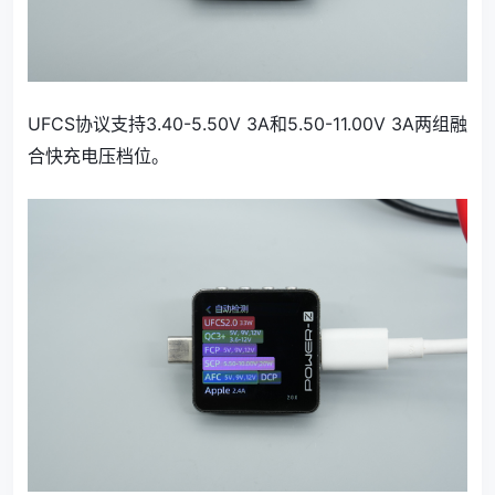
UFCS协议支持3.40-5.50V 3A和5.50-11.00V 3A两组融
合快充电压档位。