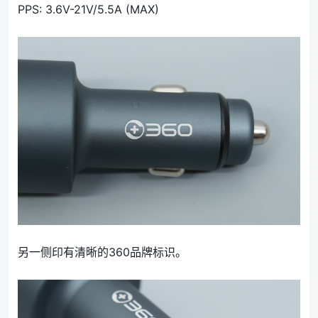
PPS: 3.6V-21V/5.5A (MAX)
另一侧印有清晰的360品牌标识。