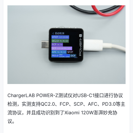
ChargerLAB POWER-Z测试仪对USB-C1接口进行协议
检测，实测支持QC2.0、FCP、SCP、AFC、PD3.0等主
流协议，并且成功识别到了Xiaomi 120W澎湃妙充协
议。