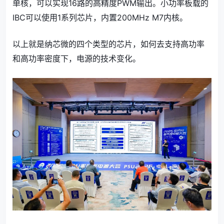
单核，可以实现16路的高精度PWM输出。小功率板载的
IBC可以使用1系列芯片，内置200MHz M7内核。
以上就是纳芯微的四个类型的芯片，如何去支持高功率
和高功率密度下，电源的技术变化。