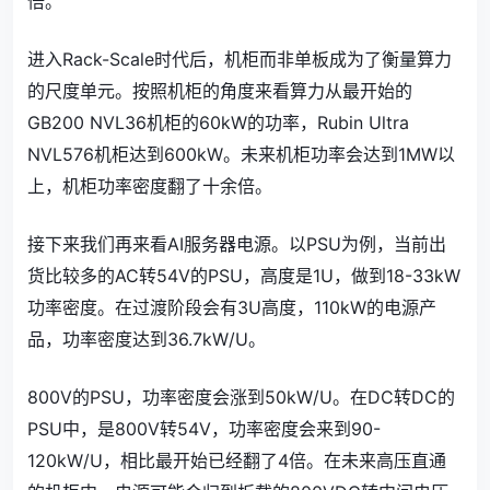
倍。
进入Rack-Scale时代后，机柜而非单板成为了衡量算力
的尺度单元。按照机柜的角度来看算力从最开始的
GB200 NVL36机柜的60kW的功率，Rubin Ultra
NVL576机柜达到600kW。未来机柜功率会达到1MW以
上，机柜功率密度翻了十余倍。
接下来我们再来看AI服务器电源。以PSU为例，当前出
货比较多的AC转54V的PSU，高度是1U，做到18-33kW
功率密度。在过渡阶段会有3U高度，110kW的电源产
品，功率密度达到36.7kW/U。
800V的PSU，功率密度会涨到50kW/U。在DC转DC的
PSU中，是800V转54V，功率密度会来到90-
120kW/U，相比最开始已经翻了4倍。在未来高压直通