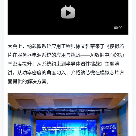
大会上，纳芯微系统应用工程师徐文哲带来了《模拟芯
片在服务器电源系统的应用与挑战——AI数据中心的功
率密度提升：从系统约束到半导体器件挑战》主题演
讲，从功率密度的角度切入，介绍纳芯微在模拟芯片方
面提供的解决方案。