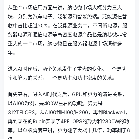
从整个市场应用方面来讲，纳芯微市场大概分为三大
块，分别为汽车电子、泛能源和智能终端。泛能源在营
收中占比超过50%。在泛能源业务中，不间断电源，服
务器电源和通信电源等高密度电源产品也是纳芯微非常
重大的一个市场，纳芯微已在服务器电源市场深耕多
年。
进入AI时代后，两个关系发生了重大的变化。一个是功
率和算力的关系，一个是功率和功率密度的关系。
首先来看，进入AI时代之后，GPU和算力的演进关系，
以A100为例，是400W左右的功耗，算力是
312TFLOPS。从A100到H100/H200，再到Blackwell，
再到现在的Rubin实现了4PFLOPS的算力和2300W的功
率。以单板角度来讲，算力翻了大概十几倍，功率翻了6