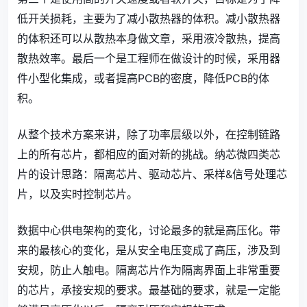
低开关损耗，主要为了减小散热器的体积。减小散热器
的体积还可以从散热本身做文章，采用液冷散热，提高
散热效率。最后一个是工程师在做设计的时候，采用器
件小型化集成，或者提高PCB的密度，降低PCB的体
积。
从整个技术方案来讲，除了功率层级以外，在控制链路
上的所有芯片，都相应的面对新的挑战。纳芯微四类芯
片的设计思路：隔离芯片、驱动芯片、采样&信号处理芯
片，以及实时控制芯片。
数据中心供电架构的变化，讨论最多的就是高压化。带
来的最核心的变化，是从安全电压变成了高压，涉及到
安规，防止人触电。隔离芯片作为隔离界面上非常重要
的芯片，承接安规的要求。最基础的要求，就是一定能