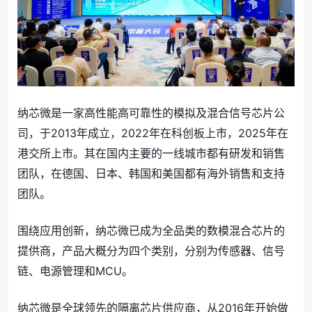
纳芯微是一家高性能高可靠性的模拟及混合信号芯片公
司，于2013年成立，2022年在科创板上市，2025年在
港交所上市。其在国内主要的一线城市都有研发和销售
团队，在德国、日本、韩国和美国都有海外销售和支持
团队。
围绕应用创新，纳芯微已成为全品类的数模混合芯片的
提供商，产品大概分为四个类别，分别为传感器、信号
链、电源管理和MCU。
纳芯微是全球领先的隔离芯片供应商，从2016年开始做