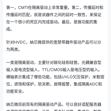
第一，CMTI在隔离驱动上非常重要。第二，传播延时和
传播延时匹配，就是说器件之间的延时一致性，来保证
在一个很小的死区内完成驱动。最后，是做功能的集
成。
针对HVDC，纳芯微提供的宽禁带器件驱动产品可以分
为两类。
一类是隔离驱动，主要针对碳化硅和硅管。光耦兼容型
输入是电流型输入，TTL/CMOS输入是电压型的输入。
横轴表示集成了哪些功能，包括UVLO欠压保护，米勒钳
位，退饱和保护，软关断，故障报警，集成隔离ADC和
功能安全。
纳芯微目前现有的隔离驱动产品，可以良好适配服务器