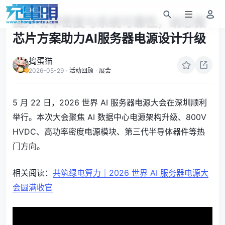
提升功率密度与系统可靠性，纳芯微
芯片方案助力AI服务器电源设计升级
捣蛋猫
2026-05-29
·
活动回顾
·
展会
5 月 22 日，2026 世界 AI 服务器电源大会在深圳顺利
举行。本次大会聚焦 AI 数据中心电源架构升级、800V
HVDC、高功率密度电源模块、第三代半导体器件等热
门方向。
相关阅读：
共筑绿电算力｜2026 世界 AI 服务器电源大
会圆满收官