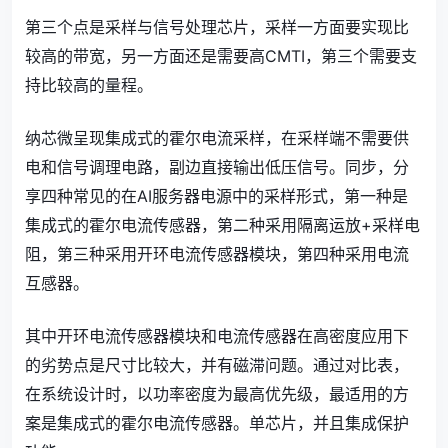
第三个点是采样与信号处理芯片，采样一方面要实现比
较高的带宽，另一方面还是需要高CMTI，第三个需要支
持比较高的量程。
纳芯微呈现集成式的霍尔电流采样，在采样端不需要供
电和信号调理电路，副边直接输出低压信号。同步，分
享四种常见的在AI服务器电源中的采样形式，第一种是
集成式的霍尔电流传感器，第二种采用隔离运放+采样电
阻，第三种采用开环电流传感器模块，第四种采用电流
互感器。
其中开环电流传感器模块和电流传感器在高密度应用下
的劣势点是尺寸比较大，并有磁滞问题。通过对比表，
在系统设计时，以功率密度为最高优先级，最适用的方
案是集成式的霍尔电流传感器。单芯片，并且集成保护