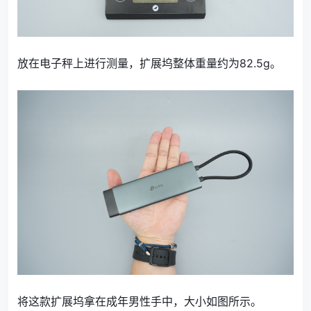
放在电子秤上进行测量，扩展坞整体重量约为82.5g。
将这款扩展坞拿在成年男性手中，大小如图所示。