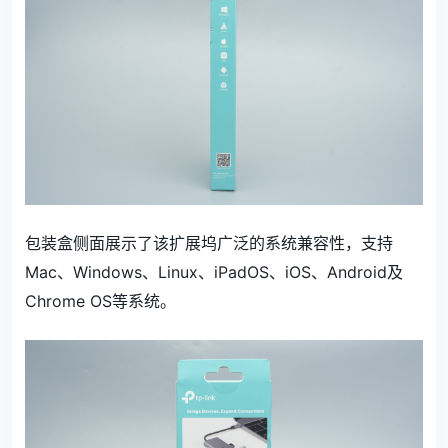
包装盒侧面展示了该扩展坞广泛的系统兼容性，支持
Mac、Windows、Linux、iPadOS、iOS、Android及
Chrome OS等系统。