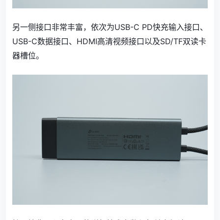
另一侧接口非常丰富，依次为USB-C PD快充输入接口、
USB-C数据接口、HDMI高清视频接口以及SD/TF双读卡
器槽位。