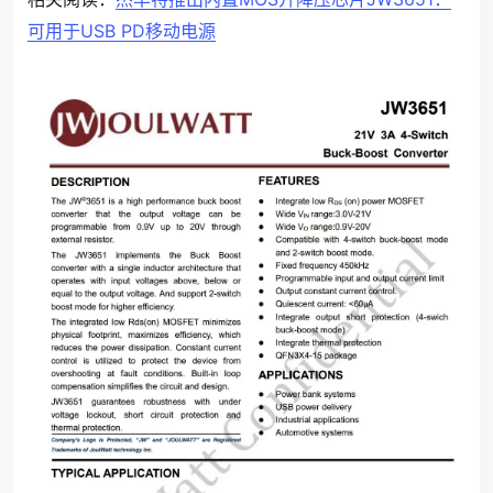
可用于USB PD移动电源