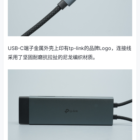
USB-C端子金属外壳上印有tp-link的品牌Logo，连接线
采用了坚固耐磨抗拉扯的尼龙编织材质。