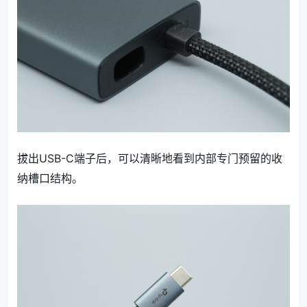
拔出USB-C端子后，可以清晰地看到内部专门预留的收
纳槽口结构。