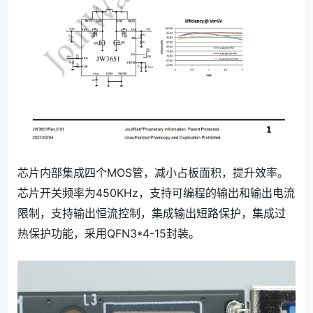
芯片内部集成四个MOS管，减小占板面积，提升效率。
芯片开关频率为450KHz，支持可编程的输出和输出电流
限制，支持输出恒流控制，集成输出短路保护，集成过
热保护功能，采用QFN3*4-15封装。