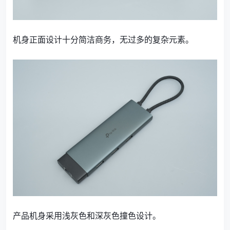
机身正面设计十分简洁商务，无过多的复杂元素。
产品机身采用浅灰色和深灰色撞色设计。