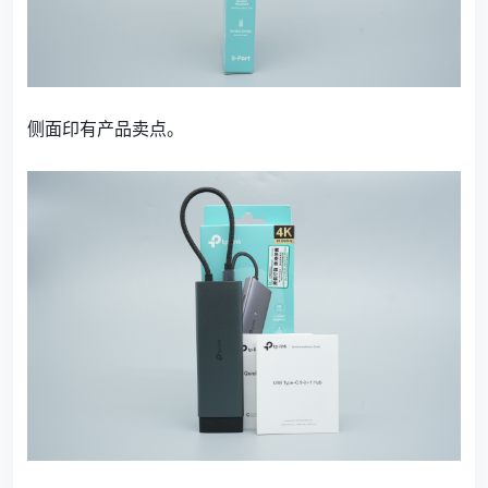
侧面印有产品卖点。