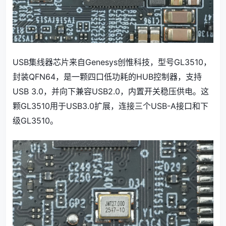
USB集线器芯片来自Genesys创惟科技，型号GL3510，
封装QFN64，是一颗四口低功耗的HUB控制器，支持
USB 3.0，并向下兼容USB2.0，内置开关稳压供电。这
颗GL3510用于USB3.0扩展，连接三个USB-A接口和下
级GL3510。