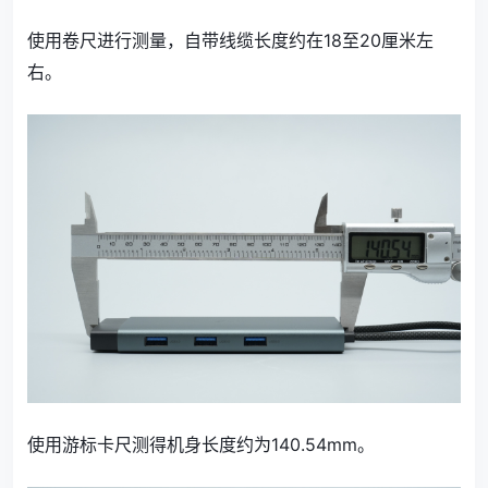
使用卷尺进行测量，自带线缆长度约在18至20厘米左
右。
使用游标卡尺测得机身长度约为140.54mm。