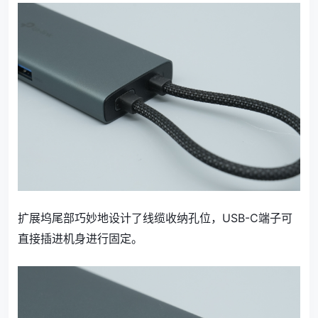
扩展坞尾部巧妙地设计了线缆收纳孔位，USB-C端子可
直接插进机身进行固定。