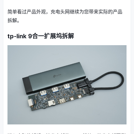
简单看过产品外观，充电头网继续为您带来实际的产品
拆解。
tp-link 9合一扩展坞拆解