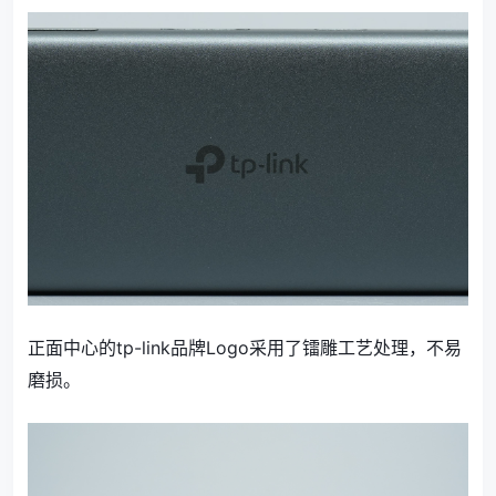
正面中心的tp-link品牌Logo采用了镭雕工艺处理，不易
磨损。