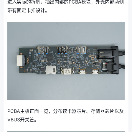
进入实际的拆解，抽出内部的PCBA模块，外壳内部两侧
带有固定卡扣设计。
PCBA主板正面一览，分布读卡器芯片、存储器芯片以及
VBUS开关管。