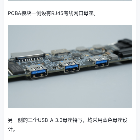
PCBA模块一侧设有RJ45有线网口母座。
另一侧的三个USB-A 3.0母座特写，均采用蓝色母座设
计。