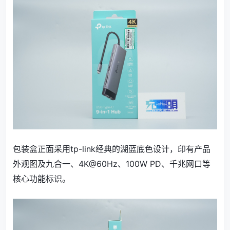
包装盒正面采用tp-link经典的湖蓝底色设计，印有产品
外观图及九合一、4K@60Hz、100W PD、千兆网口等
核心功能标识。