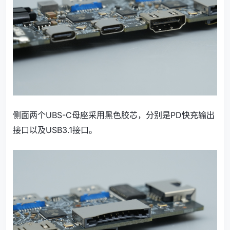
侧面两个UBS-C母座采用黑色胶芯，分别是PD快充输出
接口以及USB3.1接口。