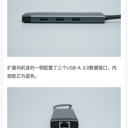
扩展坞机身的一侧配置了三个USB-A 3.0数据接口，内
部胶芯为蓝色。