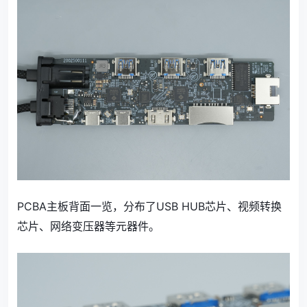
PCBA主板背面一览，分布了USB HUB芯片、视频转换
芯片、网络变压器等元器件。