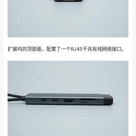
扩展坞的顶部面，配置了一个RJ45千兆有线网络接口。