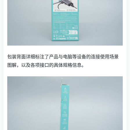
包装背面详细标注了产品与电脑等设备的连接使用场景
图解，以及各项接口的具体规格信息。