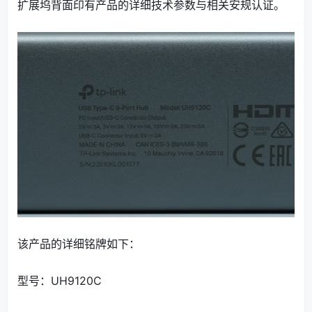
扩展坞背面印有产品的详细技术参数与相关安规认证。
该产品的详细铭牌如下：
型号：UH9120C