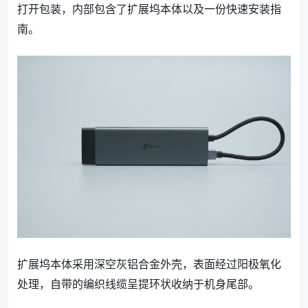
打开包装，内部包含了扩展坞本体以及一份快速安装指
南。
扩展坞本体采用深空灰铝合金外壳，表面经过阳极氧化
处理，自带的编织线缆呈提环状收纳于机身尾部。