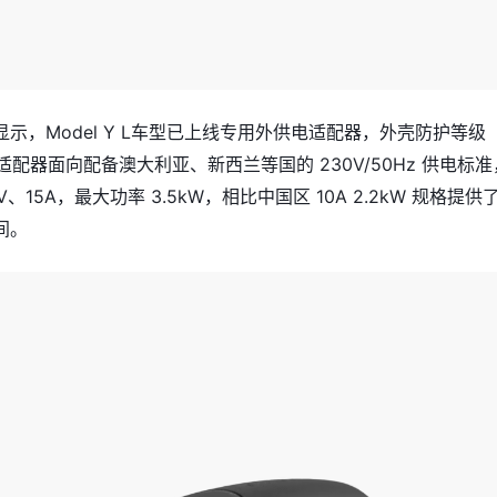
示，Model Y L车型已上线专用外供电适配器，外壳防护等级
该适配器面向配备澳大利亚、新西兰等国的 230V/50Hz 供电标准
V、15A，最大功率 3.5kW，相比中国区 10A 2.2kW 规格提供
间。