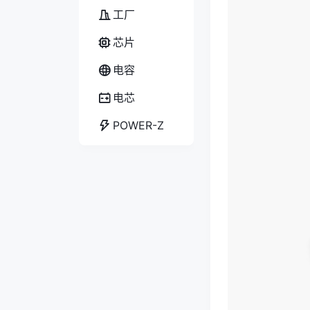
工厂
芯片
电容
电芯
POWER-Z