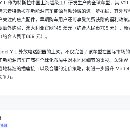
l Y L 作为特斯拉中国上海超级工厂研发生产的全球车型，其 V2L
标志着特斯拉在新能源汽车能源互动领域的进一步拓展，其外放
户关注的焦点配件，早期购车用户还可享受免费获赠的福利政策
额外购买，澳大利亚官网145 澳元（约合人民币705 元）、新
元（约合人民币669 元）。
odel Y L 外放电适配器的上架，不仅完善了该车型在国际市场
了新能源汽车厂商在全球化布局中对本地化细节的重视。3.5kW 
地标准的插座接口以及合理的定价策略，将进一步提升 Model 
竞争力。
拉
萨斯州