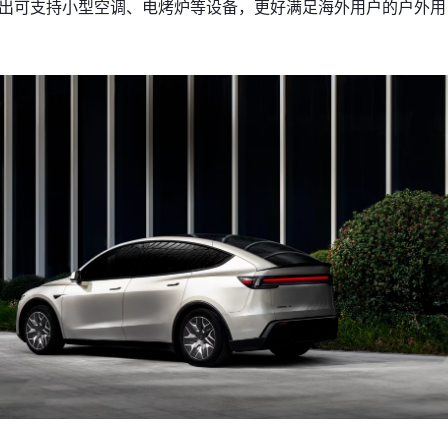
功率输出可支持小型空调、电烤炉等设备，更好满足海外用户的户外用