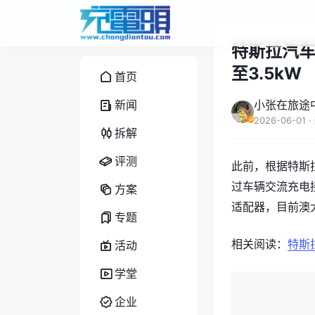
特斯拉汽
至3.5kW
首页
新闻
小张在旅途
2026-06-01
·
拆解
评测
此前，根据特斯拉
过车辆交流充电
方案
适配器，目前澳
专题
相关阅读：
特斯
活动
学堂
企业