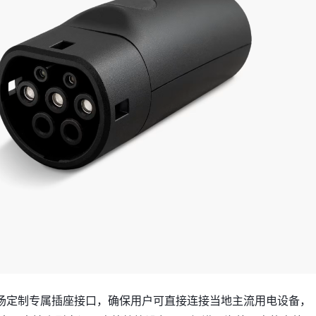
场定制专属插座接口，确保用户可直接连接当地主流用电设备，