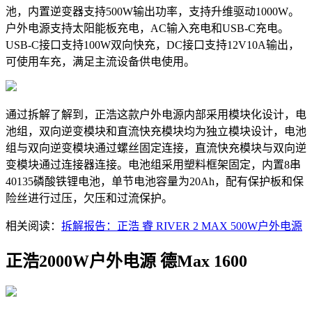
池，内置逆变器支持500W输出功率，支持升维驱动1000W。
户外电源支持太阳能板充电，AC输入充电和USB-C充电。
USB-C接口支持100W双向快充，DC接口支持12V10A输出，
可使用车充，满足主流设备供电使用。
通过拆解了解到，正浩这款户外电源内部采用模块化设计，电
池组，双向逆变模块和直流快充模块均为独立模块设计，电池
组与双向逆变模块通过螺丝固定连接，直流快充模块与双向逆
变模块通过连接器连接。电池组采用塑料框架固定，内置8串
40135磷酸铁锂电池，单节电池容量为20Ah，配有保护板和保
险丝进行过压，欠压和过流保护。
相关阅读：
拆解报告：正浩 睿 RIVER 2 MAX 500W户外电源
正浩2000W户外电源 德Max 1600