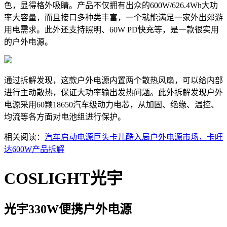
色，显得格外吸睛。产品不仅拥有出众的600W/626.4Wh大功
率大容量，而且接口多种类丰富，一个就能满足一家外出郊游
用电需求。此外还支持照明、60W PD快充等，是一款很实用
的户外电源。
通过拆解发现，这款户外电源内置两个散热风扇，可以给内部
进行主动散热，保证大功率输出发热问题。此外拆解发现户外
电源采用60颗18650汽车级动力电芯，从加固、绝缘、温控、
均流等各方面对电池组进行保护。
相关阅读：
汽车启动电源巨头卡儿酷入局户外电源市场，卡旺
达600W产品拆解
COSLIGHT光宇
光宇330W便携户外电源