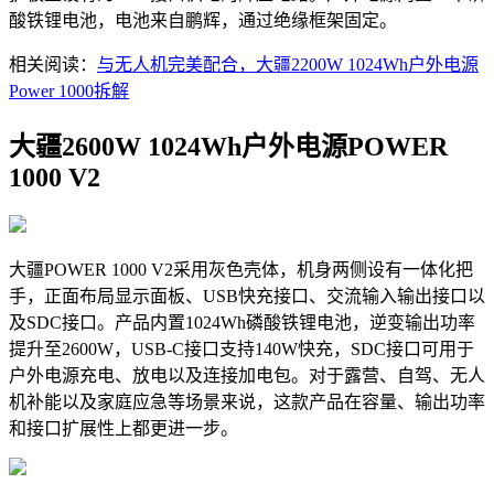
酸铁锂电池，电池来自鹏辉，通过绝缘框架固定。
相关阅读：
与无人机完美配合，大疆2200W 1024Wh户外电源
Power 1000拆解
大疆2600W 1024Wh户外电源POWER
1000 V2
大疆POWER 1000 V2采用灰色壳体，机身两侧设有一体化把
手，正面布局显示面板、USB快充接口、交流输入输出接口以
及SDC接口。产品内置1024Wh磷酸铁锂电池，逆变输出功率
提升至2600W，USB-C接口支持140W快充，SDC接口可用于
户外电源充电、放电以及连接加电包。对于露营、自驾、无人
机补能以及家庭应急等场景来说，这款产品在容量、输出功率
和接口扩展性上都更进一步。