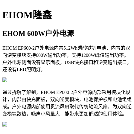
EHOM隆鑫
EHOM 600W户外电源
EHOM EP600-2户外电源内置512Wh磷酸铁锂电池，内置的双
向逆变模块支持600W输出功率，支持1200W峰值输出功率。
户外电源侧面设有显示面板，USB快充接口和逆变输出接口，
还设有LED照明灯。
通过拆解了解到，EHOM EP600-2户外电源内部采用模块化设
计，内部由快充面板，双向逆变模块，电池保护板和电池组组
成。户外电源内部使用贯流风扇取代传统轴流风扇，为双向逆
变模块散热，噪声小风量大，能带来更加舒适的使用体验。