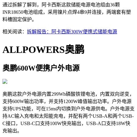
通过拆解了解到，阿卡西斯这款储能电源电池组由36颗
INR18650电池组成，采用镍片点焊4串9并连接，两端套有塑
料槽固定保护。
相关阅读：
拆解报告：阿卡西斯300W便携式储能电源
ALLPOWERS奥鹏
奥鹏600W便携户外电源
奥鹏这款户外电源内置299Wh磷酸铁锂电池，内置双向逆变，
支持600W输出功率，并支持1200W峰值输出功率。户外电源
支持UPS功能，可在15ms内切换到户外电源供电。户外电源支
持AC输入充电和太阳能充电，并配有两个USB-A和两个USB-
C接口，USB-C口支持100W快充输出，USB-A口支持18W快
充输出。