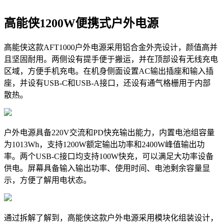
高能侠1200W便携式户外电源
高能侠这款AFT1000户外电源采用铝合金外壳设计，颜值高并
且坚固耐用。两侧设有提手便于搬运，并在顶部设有无线充电
区域，方便手机充电。在机身侧面设置AC输出插座和输入插
座，并设有USB-C和USB-A接口，还设有通气格栅用于内部
散热。
户外电源具备220V交流和PD快充输出能力，内置电池组容量
为1013Wh，支持1200W额定输出功率和2400W峰值输出功
率。两个USB-C接口均支持100W快充，可以满足大功率设备
供电。屏幕具备输入输出功率、使用时间、电池剩余容量显
示，方便了解用电状态。
通过拆解了解到，高能侠这款户外电源采用模块化组装设计，