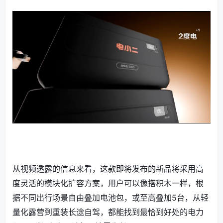
从视频透露的信息来看，这款即将发布的新品将采用高
度灵活的模块化扩容方案，用户可以像搭积木一样，根
据不同出行场景自由叠加电池包，或至高叠加5台，从轻
量化露营到重装长途自驾，都能找到最恰到好处的电力