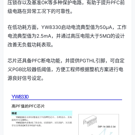
压锁存以及基准OK等多种保护电路，有助于提升PFC前
级电路在异常工况下的可靠性。
在低功耗方面，YW8330启动电流典型值为50μA，工作
电流典型值为2.5mA，并通过高压电阻大于5MΩ的设计
改善无负载功耗表现。
芯片还具备PFC断电功能，并提供PGTHL引脚，可自定
义PGB比较器低阈值，方便工程师根据整机方案进行电
源良好信号设定。