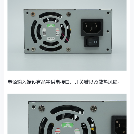
电源输入端设有品字供电接口、开关键以及散热风扇。