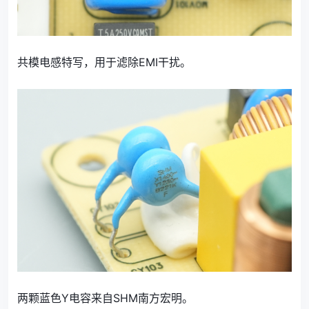
共模电感特写，用于滤除EMI干扰。
两颗蓝色Y电容来自SHM南方宏明。