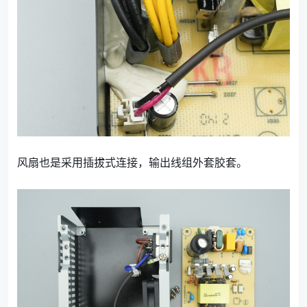
风扇也是采用插拔式连接，输出线组外套胶套。