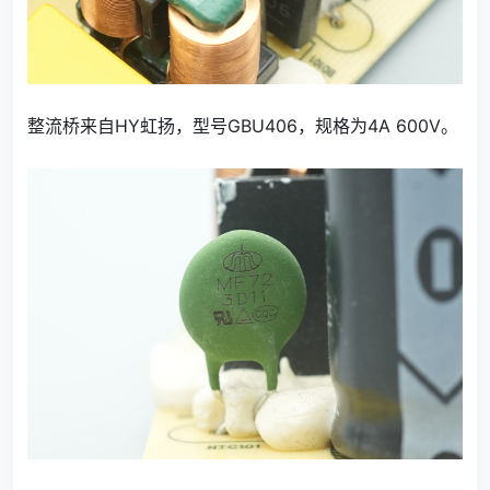
整流桥来自HY虹扬，型号GBU406，规格为4A 600V。