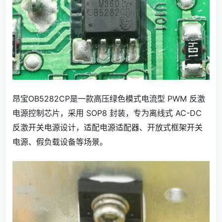
昂宝OB5282CP是一款高压绿色模式电流型 PWM 反激
电源控制芯片，采用 SOP8 封装，专为离线式 AC-DC
反激开关电源设计，适配电源适配器、开放式框架开关
电源、假负载设备等场景。