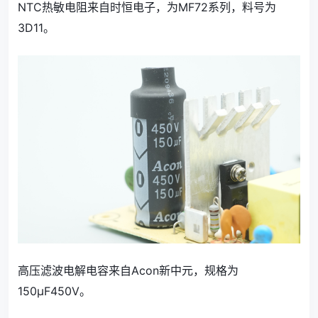
NTC热敏电阻来自时恒电子，为MF72系列，料号为
3D11。
高压滤波电解电容来自Acon新中元，规格为
150μF450V。