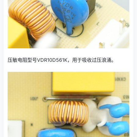
压敏电阻型号VDR10D561K，用于吸收过压浪涌。