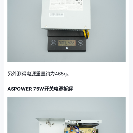
另外测得电源重量约为465g。
ASPOWER 75W开关电源拆解