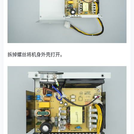
拆掉螺丝将机身外壳打开。