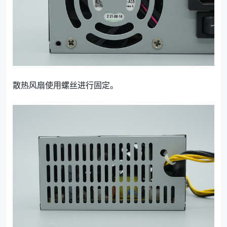
散热风扇使用螺丝进行固定。