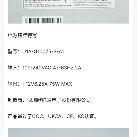
电源铭牌特写
型号：U1A-G10075-S-A1
输入：100-240VAC 47-63Hz 2A
输出：+12V6.25A 75W MAX
制造商：深圳欧陆通电子股份有限公司
产品通过了CCC、UKCA、CE、KC认证。