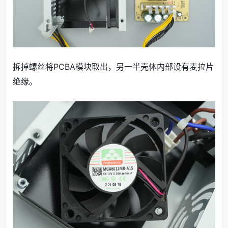
拆掉螺丝将PCBA模块取出，另一半壳体内部设有麦拉片
绝缘。