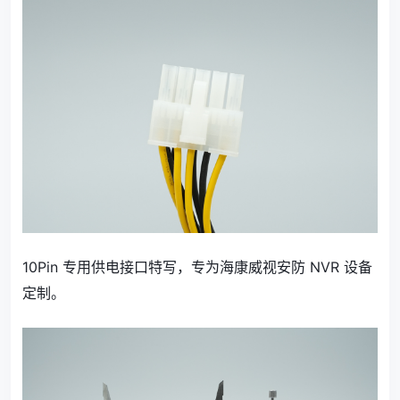
10Pin 专用供电接口特写，专为海康威视安防 NVR 设备
定制。