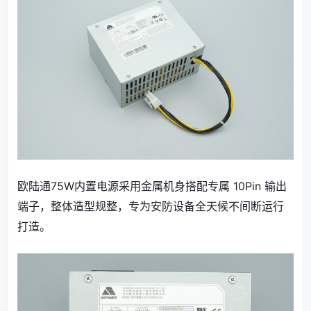
欧陆通75W内置电源采用金属机身搭配专属 10Pin 输出
端子，整体造型规整，专为安防设备全天候不间断运行
打造。