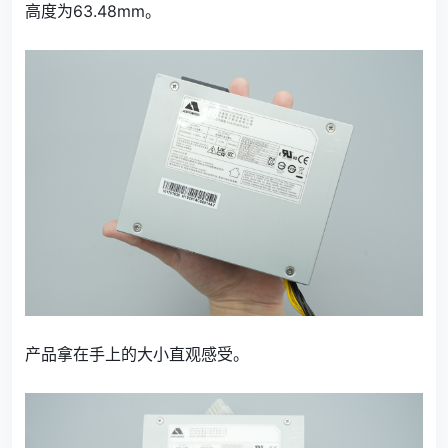
高度为63.48mm。
产品拿在手上的大小直观感受。