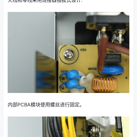
内部PCBA模块使用螺丝进行固定。