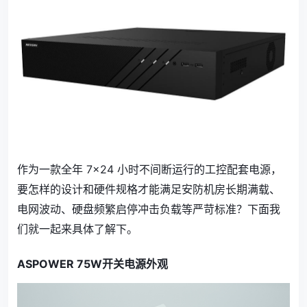
作为一款全年 7×24 小时不间断运行的工控配套电源，
要怎样的设计和硬件规格才能满足安防机房长期满载、
电网波动、硬盘频繁启停冲击负载等严苛标准？下面我
们就一起来具体了解下。
ASPOWER 75W开关电源外观