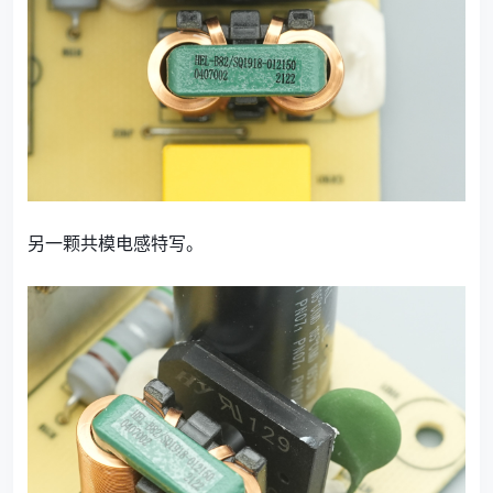
另一颗共模电感特写。