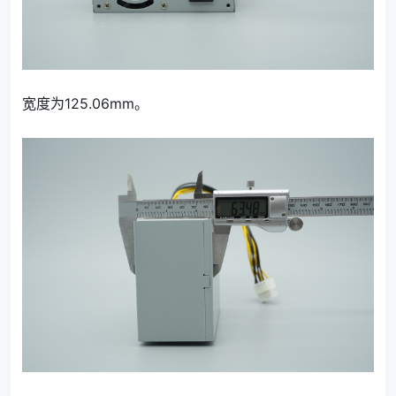
宽度为125.06mm。