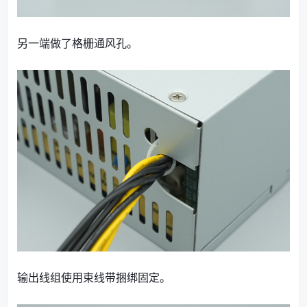
另一端做了格栅通风孔。
输出线组使用束线带捆绑固定。