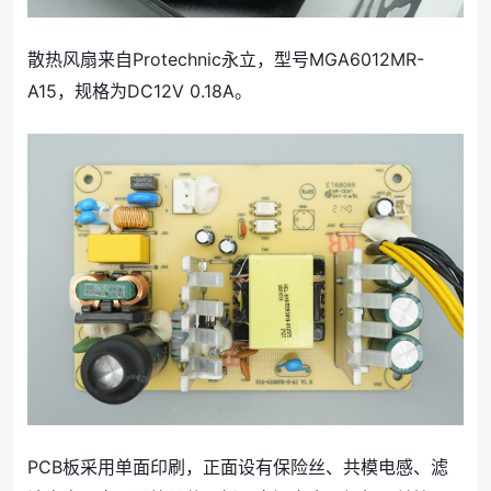
散热风扇来自Protechnic永立，型号MGA6012MR-
A15，规格为DC12V 0.18A。
PCB板采用单面印刷，正面设有保险丝、共模电感、滤