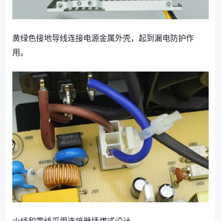
黄绿色接地导线连接电源金属外壳，起到漏电防护作
用。
火线和零线采用连接器插拔式设计.