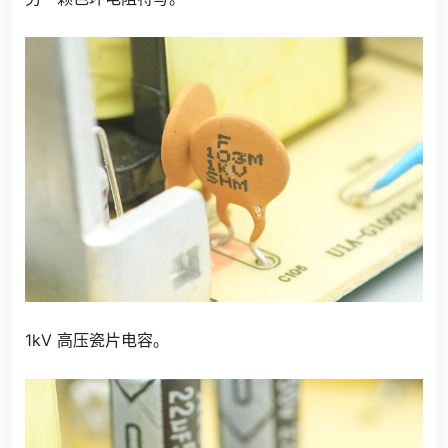
1kV 高压瓷片电容。