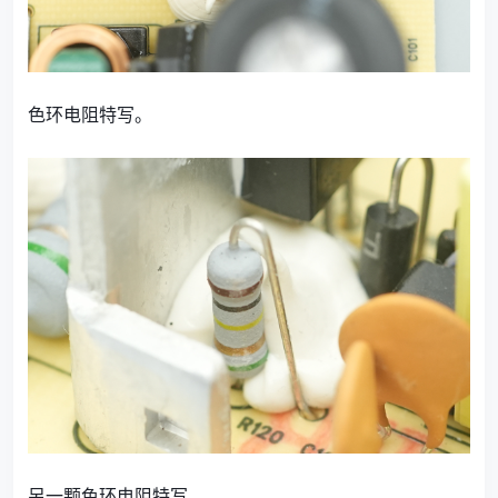
色环电阻特写。
另一颗色环电阻特写。