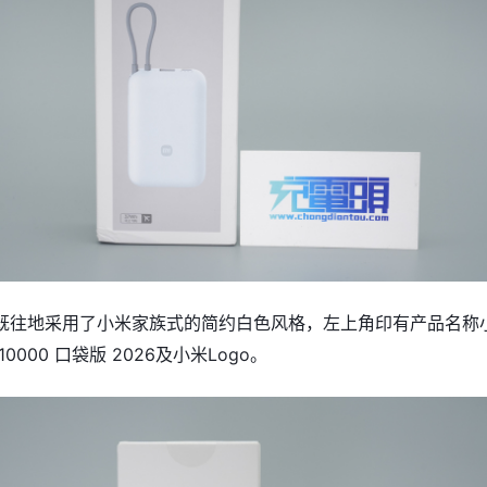
既往地采用了小米家族式的简约白色风格，左上角印有产品名称
0000 口袋版 2026及小米Logo。