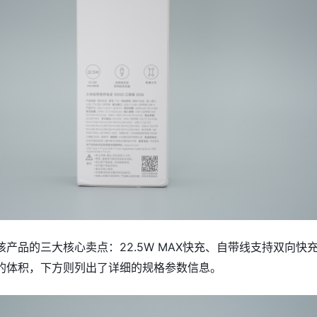
产品的三大核心卖点：22.5W MAX快充、自带线支持双向快
的体积，下方则列出了详细的规格参数信息。