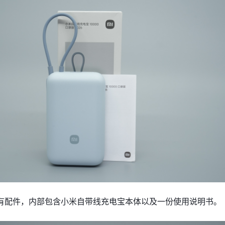
有配件，内部包含小米自带线充电宝本体以及一份使用说明书。