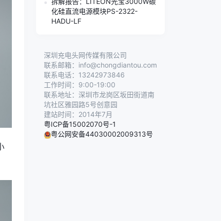
拆解报告：LITEON光宝3000W碳
化硅直流电源模块PS-2322-
HADU-LF
深圳充电头网传媒有限公司
联系邮箱：info@chongdiantou.com
联系电话：13242973846
工作时间：9:00-19:00
联系地址：深圳市龙岗区坂田街道南
坑社区雅园路5号创意园
建站时间：2014年7月
粤ICP备15002070号-1
粤公网安备44030002009313号
小