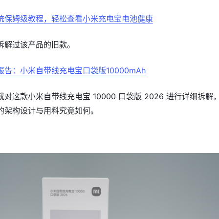
统保姆级教程，轻松查看小米充电宝电池健康
拆解过该产品的旧款。
报告：小米自带线充电宝口袋版10000mAh
对这款小米自带线充电宝 10000 口袋版 2026 进行详细拆解
的架构设计与用料究竟如何。