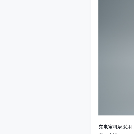
充电宝机身采用