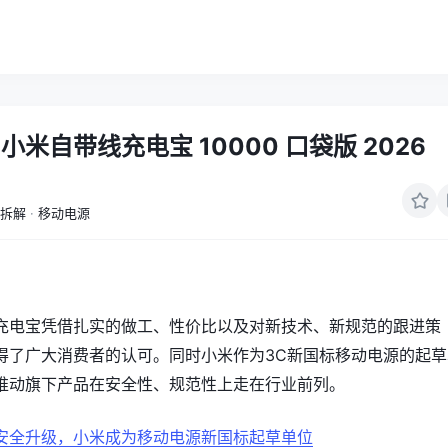
米自带线充电宝 10000 口袋版 2026
拆解
·
移动电源
充电宝凭借扎实的做工、性价比以及对新技术、新规范的跟进策
得了广大消费者的认可。同时小米作为3C新国标移动电源的起草
推动旗下产品在安全性、规范性上走在行业前列。
安全升级，小米成为移动电源新国标起草单位