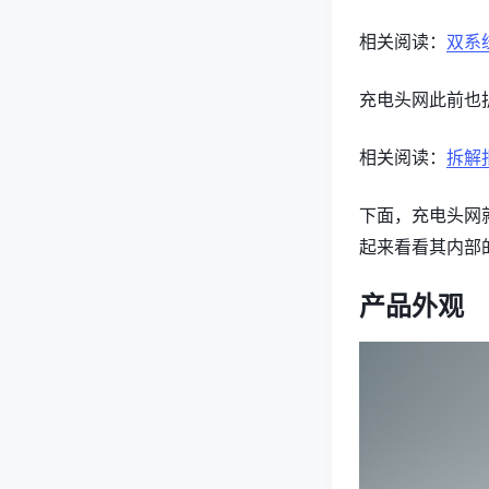
相关阅读：
双系
充电头网此前也
相关阅读：
拆解
下面，充电头网就
起来看看其内部
产品外观