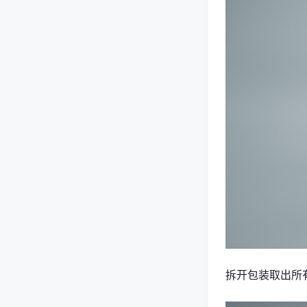
拆开包装取出所