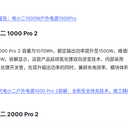
告：电小二1000W户外电源1000Pro
二 1000 Pro 2
1000 Pro 2 容量为1070Wh，额定输出功率提升至1500W，峰
00W。拆解显示，这款产品延续氮化镓双向逆变技术，内部采用
未来氮化镓开关管，在提升输出功率的同时，兼顾充电效率、模块体
代电小二户外电源1000 Pro 2拆解：全新安全快充技术，做工精
二 2000 Pro 2