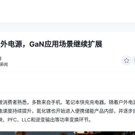
外电源，GaN应用场景继续扩展
g
新闻
被消费者熟悉，多数来自手机、笔记本快充充电器。随着户外电
电速度持续提升，氮化镓也开始进入便携储能产品内部，并逐步
、PFC、LLC和逆变输出等功率变换环节。