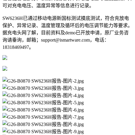
可对充电电压、温度异常等信息进行记录。
SW6236H已通过移动电源新国标测试摸底测试，符合充放电
保护、异常记录、温度管理及循环后的电压调节能力等要求。
据充电头网了解，目前资料及demo已开放申请，原厂业务咨
询请垂询，邮箱；support@ismartware.com，电话：
18318469497。