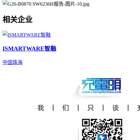
相关企业
ISMARTWARE智融
中国
珠海