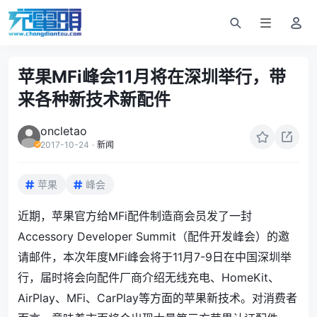
苹果MFi峰会11月将在深圳举行，带
来各种新技术新配件
oncletao
2017-10-24
·
新闻
苹果
峰会
近期，苹果官方给MFi配件制造商会员发了一封
Accessory Developer Summit（配件开发峰会）的邀
请邮件，本次年度MFi峰会将于11月7-9日在中国深圳举
行，届时将会向配件厂商介绍无线充电、HomeKit、
AirPlay、MFi、CarPlay等方面的苹果新技术。对消费者