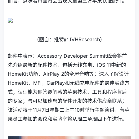
而言，意味着市面将会出现大量第三方苹果认证配件。
（图自：推特@JVHResearch）
邮件中表示：Accessory Developer Summit峰会将首
先介绍最新的配件技术，包括无线充电，iOS 11中新的
HomeKit功能，AirPlay 2的全屋音响等；深入了解设计
HomeKit，MFi，CarPlay和无线充电配件的最佳实践方
式；认识能为你答疑解惑的苹果技术、工具和程序背后
的专家；与可以加速您的配件开发的技术供应商联系；
该活动将于11月7日星期二上午10时举行主题演讲，有苹
果员工参加的会议和实验室将从周二至周四下午进行。