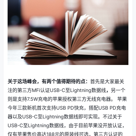
关于这场峰会，有两个值得期待的点：
首先是大家最关
注的第三方MFi认证USB-C至Lightning数据线
，
另一个
则是支持7.5W充电的苹果授权第三方无线充电器。 苹果
今年三款新机首次支持USB PD快充，搭配USB PD充电
器以及USB-C至Lightning数据线即可实现。不过关于
USB-C至Lightning数据线，由于目前苹果没开放认证，
仅有苹果售价高达188元的原装线可选，第三方认证的