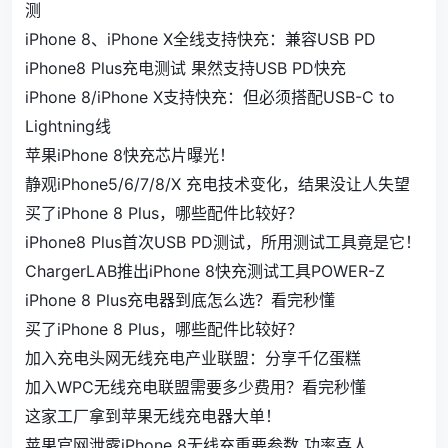
测
iPhone 8、iPhone X全线支持快充：兼容USB PD
iPhone8 Plus充电测试 果然支持USB PD快充
iPhone 8/iPhone X支持快充：但必须搭配USB-C to
Lightning线
苹果iPhone 8快充芯片曝光！
静观iPhone5/6/7/8/X 充电技术变化，结果没让人失望
买了iPhone 8 Plus，哪些配件比较好？
iPhone8 Plus首次USB PD测试，所用测试工具竟是它！
ChargerLAB推出iPhone 8快充测试工具POWER-Z
iPhone 8 Plus充电器到底怎么选？看完秒懂
买了iPhone 8 Plus，哪些配件比较好？
加入充电头网无线充电产业联盟：分享千亿蛋糕
加入WPC无线充电联盟需要多少费用？看完秒懂
这家工厂拿到苹果无线充电器大单！
苹果官网泄露iPhone 8无线充重要参数 功率喜人