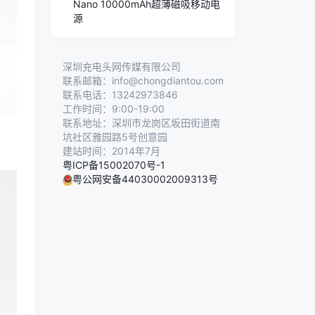
Nano 10000mAh超薄磁吸移动电
源
深圳充电头网传媒有限公司
联系邮箱：info@chongdiantou.com
联系电话：13242973846
工作时间：9:00-19:00
联系地址：深圳市龙岗区坂田街道南
坑社区雅园路5号创意园
建站时间：2014年7月
粤ICP备15002070号-1
粤公网安备44030002009313号