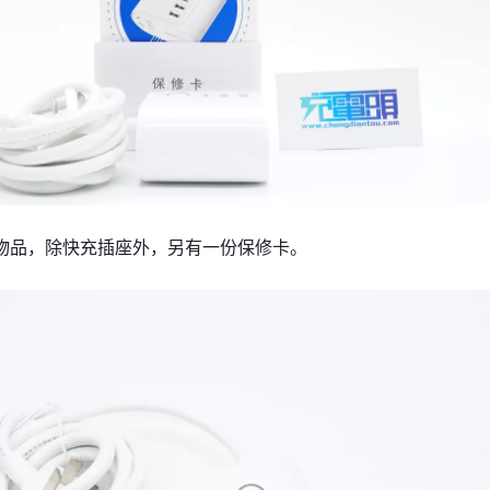
物品，除快充插座外，另有一份保修卡。