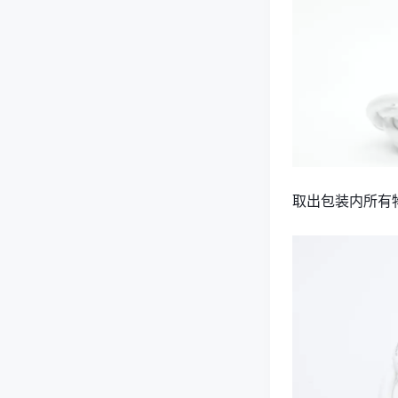
取出包装内所有