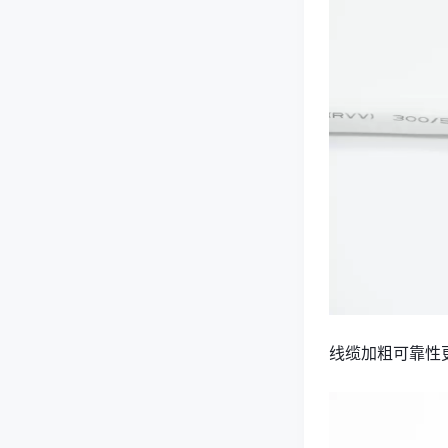
线缆加粗可靠性