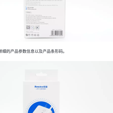
详细的产品参数信息以及产品条形码。