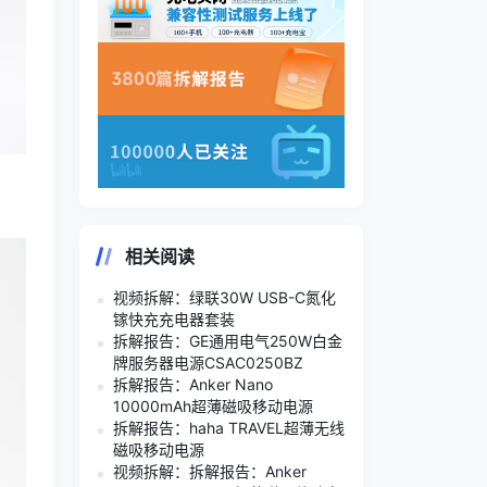
相关阅读
视频拆解：绿联30W USB-C氮化
镓快充充电器套装
拆解报告：GE通用电气250W白金
牌服务器电源CSAC0250BZ
拆解报告：Anker Nano
10000mAh超薄磁吸移动电源
拆解报告：haha TRAVEL超薄无线
磁吸移动电源
视频拆解：拆解报告：Anker