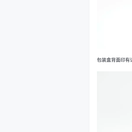
包装盒背面印有