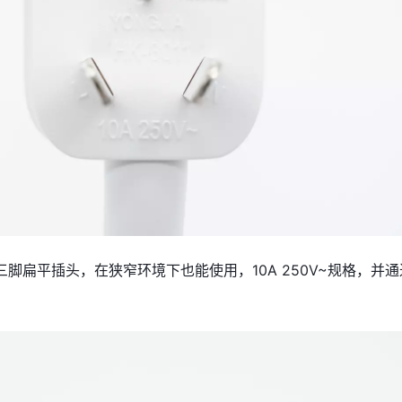
脚扁平插头，在狭窄环境下也能使用，10A 250V~规格，并通