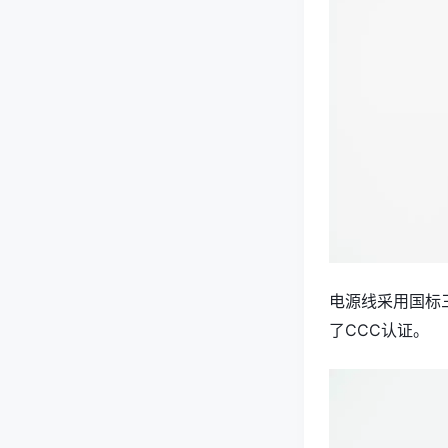
电源线采用国标三
了CCC认证。