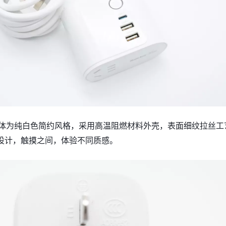
整体为纯白色简约风格，采用高温阻燃材料外壳，表面细纹拉丝工
设计，触摸之间，体验不同质感。