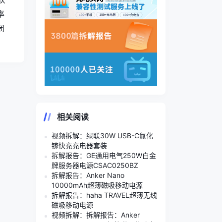
率
闭
相关阅读
视频拆解：绿联30W USB-C氮化
镓快充充电器套装
拆解报告：GE通用电气250W白金
牌服务器电源CSAC0250BZ
拆解报告：Anker Nano
10000mAh超薄磁吸移动电源
拆解报告：haha TRAVEL超薄无线
磁吸移动电源
视频拆解：拆解报告：Anker