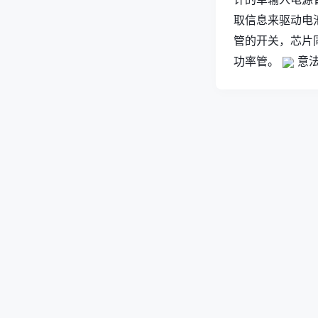
取信息来驱动电
管的开关，芯片
功率管。
意法