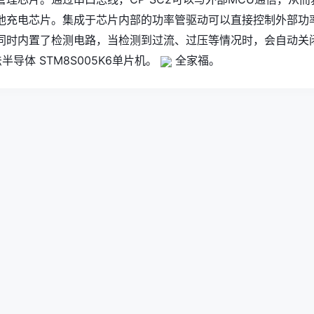
池充电芯片。集成于芯片内部的功率管驱动可以直接控制外部功
同时内置了检测电路，当检测到过流、过压等情况时，会自动关
半导体 STM8S005K6单片机。
全家福。