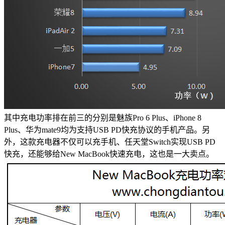
其中充电功率排在前三的分别是魅族Pro 6 Plus、iPhone 8
Plus、华为mate9均为支持USB PD快充协议的手机产品。另
外，这款充电器不仅可以充手机、任天堂Switch实现USB PD
快充，还能够给New MacBook快速充电，这也是一大卖点。