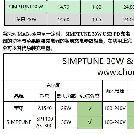
当New MacBook电量一定时，
SIMPTUNE 30W USB PD充电
器的功率与苹果原装充电器的各项充电参数相当，在功用上完
全可以替代原装充电器。