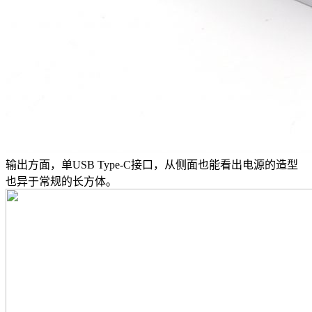
输出方面，单USB Type-C接口，从侧面也能看出电源的造型
也异于常规的长方体。