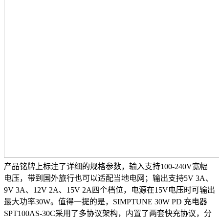
产品铭牌上标注了详细的规格参数，输入支持100-240V宽幅
电压，带到国外旅行也可以适配当地电网；输出支持5V 3A、
9V 3A、12V 2A、15V 2A四个档位，电源在15V电压时可输出
最大功率30W。值得一提的是，SIMPTUNE 30W PD 充电器
SPT100AS-30C
采用了多协议架构，内置了两套快充协议，分