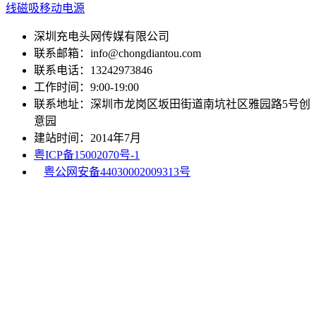
线磁吸移动电源
深圳充电头网传媒有限公司
联系邮箱：info@chongdiantou.com
联系电话：13242973846
工作时间：9:00-19:00
联系地址：深圳市龙岗区坂田街道南坑社区雅园路5号创
意园
建站时间：2014年7月
粤ICP备15002070号-1
粤公网安备44030002009313号