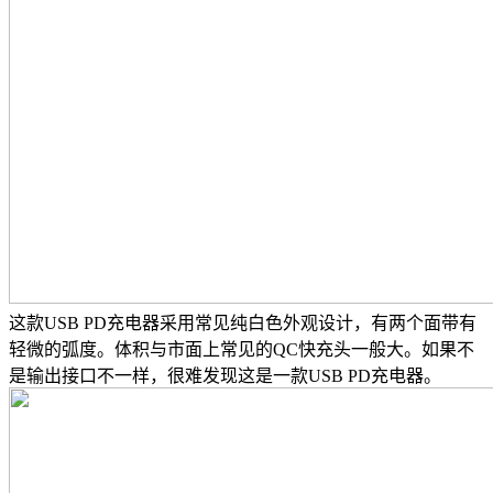
这款USB PD充电器采用常见纯白色外观设计，有两个面带有
轻微的弧度。体积与市面上常见的QC快充头一般大。如果不
是输出接口不一样，很难发现这是一款USB PD充电器。