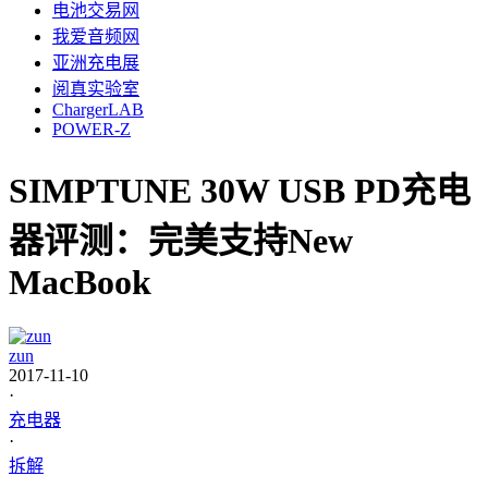
电池交易网
我爱音频网
亚洲充电展
阅真实验室
ChargerLAB
POWER-Z
SIMPTUNE 30W USB PD充电
器评测：完美支持New
MacBook
zun
2017-11-10
·
充电器
·
拆解