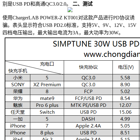
别是USB PD和高通QC3.0/2.0。
二、测试
使用ChargerLAB POWER-Z KT001对这款产品进行PD协议诱
骗。表头显示符合USB PD2.0标准，支持5V、9V、12V、15V
四档电压输出，最大输出电流为3A，最大功率为30W。