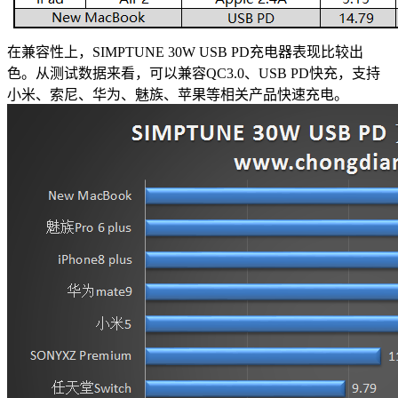
在兼容性上，SIMPTUNE 30W USB PD充电器表现比较出
色。从测试数据来看，可以兼容QC3.0、USB PD快充，支持
小米、索尼、华为、魅族、苹果等相关产品快速充电。