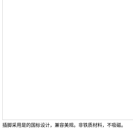
插脚采用是的国标设计，兼容美规。非铁质材料，不吸磁。