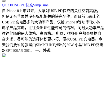
QC3.0
USB PD
快充
SimpTune
自iPhone 8上市以来，大家对USB PD快充的关注空前高涨，
但是无奈苹果并没有标配相关的快充配件，而目前市面上的
USB PD充电器多为大功率产品，仅给iPhone 8等功率较小的
电子产品充电，往往会出现性能过剩的情况；同时大功率产品
往往伴随的是大体格、高价格。 所以，很多用户都会根据自
身需求，尽可能的选择体积更小巧、便携USB PD充电器。今
天我们要说的就是由SIMPTUNE推出的30W 小型USB PD充电
器
SPT100AS-30C。
一、外观