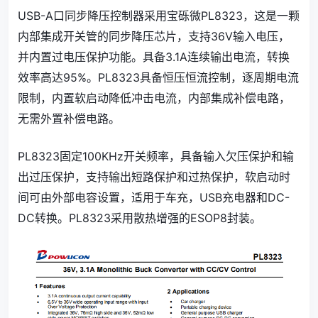
USB-A口同步降压控制器采用宝砾微PL8323，这是一颗
内部集成开关管的同步降压芯片，支持36V输入电压，
并内置过电压保护功能。具备3.1A连续输出电流，转换
效率高达95%。PL8323具备恒压恒流控制，逐周期电流
限制，内置软启动降低冲击电流，内部集成补偿电路，
无需外置补偿电路。
PL8323固定100KHz开关频率，具备输入欠压保护和输
出过压保护，支持输出短路保护和过热保护，软启动时
间可由外部电容设置，适用于车充，USB充电器和DC-
DC转换。PL8323采用散热增强的ESOP8封装。