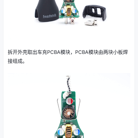
拆开外壳取出车充PCBA模块，PCBA模块由两块小板焊
接组成。