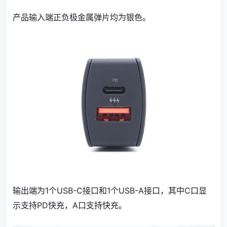
产品输入端正负极金属弹片均为银色。
输出端为1个USB-C接口和1个USB-A接口，其中C口显
示支持PD快充，A口支持快充。