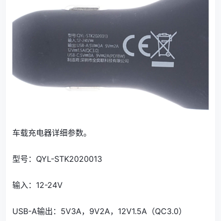
车载充电器详细参数。
型号：QYL-STK2020013
输入：12-24V
USB-A输出：5V3A，9V2A，12V1.5A（QC3.0）