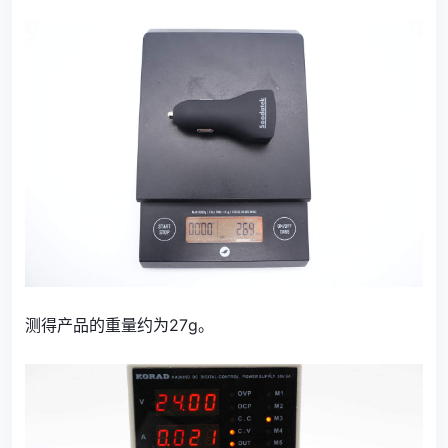
测得产品的重量约为27g。