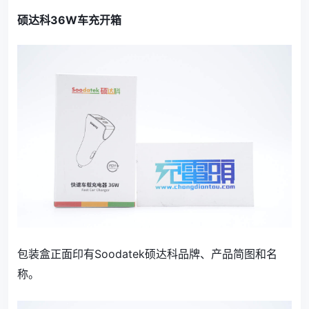
硕达科36W车充开箱
包装盒正面印有Soodatek硕达科品牌、产品简图和名
称。