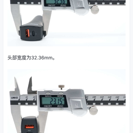
头部宽度为32.36mm。