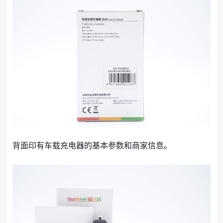
背面印有车载充电器的基本参数和商家信息。