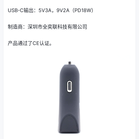
USB-C输出：5V3A，9V2A（PD18W）
制造商：深圳市全奕联科技有限公司
产品通过了CE认证。