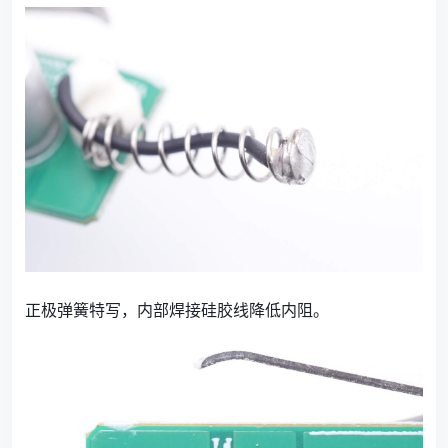
正极弹簧特写，内部焊接硅胶线降低内阻。