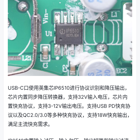
USB-C口使用英集芯IP6510进行协议识别和降压输出，
芯片内置同步降压转换器，支持32V输入电压，芯片内
置快充协议，支持3-12V输出电压。支持USB PD快充协
议以及QC2.0/3.0等多种快充协议，支持18W快充输出，
满足主流快充需求。