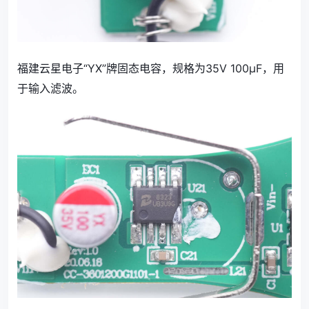
福建云星电子“YX”牌固态电容，规格为35V 100μF，用
于输入滤波。