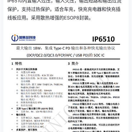
IP6510内置输入过压，输入欠压，输出短路和输出过流
保护，支持过热保护。适合车充，快充充电器和快充插
线板应用。采用散热增强的ESOP8封装。