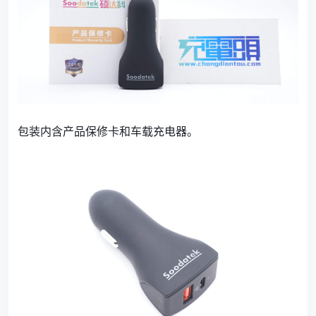
包装内含产品保修卡和车载充电器。