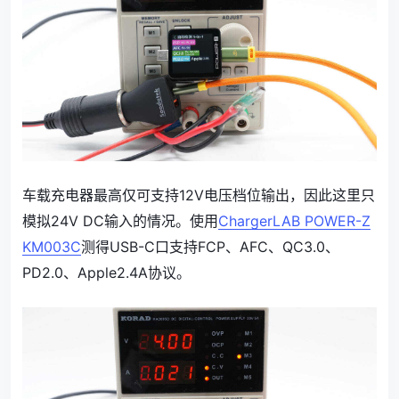
车载充电器最高仅可支持12V电压档位输出，因此这里只
模拟24V DC输入的情况。使用
ChargerLAB POWER-Z
KM003C
测得USB-C口支持FCP、AFC、QC3.0、
PD2.0、Apple2.4A协议。