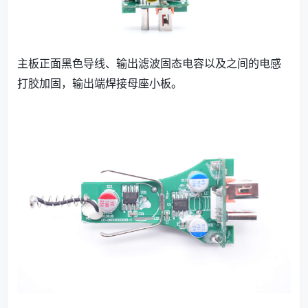
主板正面黑色导线、输出滤波固态电容以及之间的电感
打胶加固，输出端焊接母座小板。