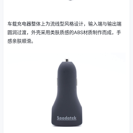
车载充电器整体上为流线型风格设计，输入端与输出端
圆润过渡，外壳采用类肤质感的ABS材质制作而成，手
感亲肤顺滑。