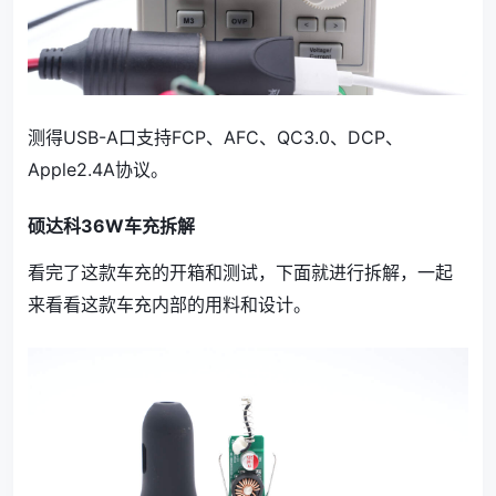
测得USB-A口支持FCP、AFC、QC3.0、DCP、
Apple2.4A协议。
硕达科36W车充拆解
看完了这款车充的开箱和测试，下面就进行拆解，一起
来看看这款车充内部的用料和设计。