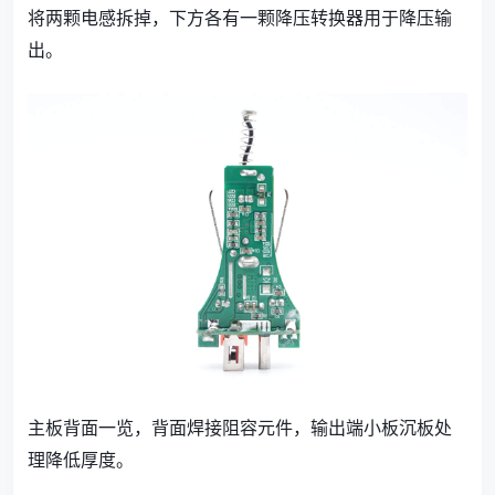
将两颗电感拆掉，下方各有一颗降压转换器用于降压输
出。
主板背面一览，背面焊接阻容元件，输出端小板沉板处
理降低厚度。