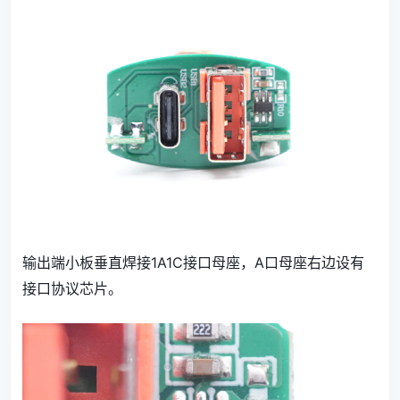
输出端小板垂直焊接1A1C接口母座，A口母座右边设有
接口协议芯片。