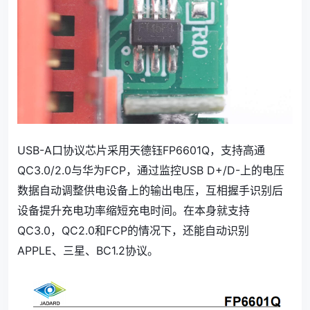
USB-A口协议芯片采用天德钰FP6601Q，支持高通
QC3.0/2.0与华为FCP，通过监控USB D+/D-上的电压
数据自动调整供电设备上的输出电压，互相握手识别后
设备提升充电功率缩短充电时间。在本身就支持
QC3.0，QC2.0和FCP的情况下，还能自动识别
APPLE、三星、BC1.2协议。