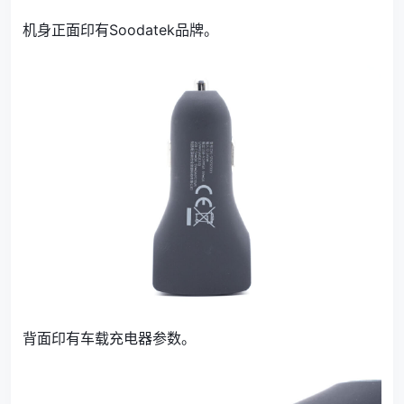
机身正面印有Soodatek品牌。
背面印有车载充电器参数。