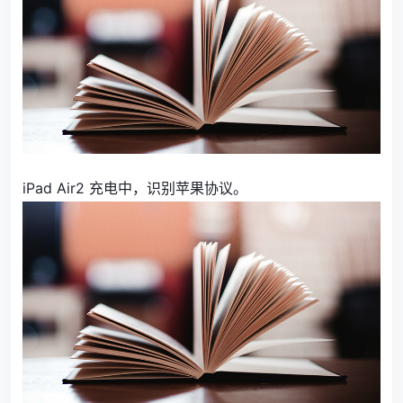
iPad Air2 充电中，识别苹果协议。