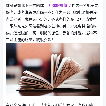
你就是如此不一样的你。
/
你的颜值
/
作为一名电子爱
好者，或者说得更准确一些：作为一名电源电池相关设
备爱好者，我见过不少的、各式各样的充电器。当我第
一眼从充电头网站看到这款艺动小美USB充电排插的时
候，还是眼前一亮：明艳的配色、新颖的外观。这种不
盲从主流的胆量，我很喜欢！
在这个躁动的年代，艺术被人们重新拾起，当所有的工