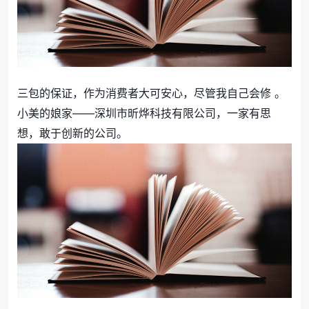
三包的保证，作为消费者大可安心，尽管我自己会修 。
小美的娘家——深圳市昕烨科技有限公司，一家有思
想，敢于创新的公司。