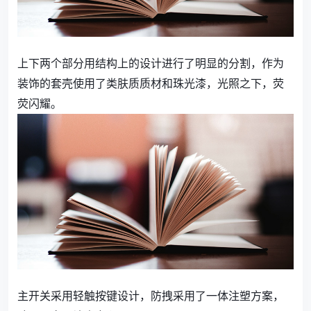
上下两个部分用结构上的设计进行了明显的分割，作为
装饰的套壳使用了类肤质质材和珠光漆，光照之下，荧
荧闪耀。
主开关采用轻触按键设计，防拽采用了一体注塑方案，