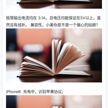
极限输出电流均在 3.1A，且电压均能保证在5V以上，虽
然没有线补。 兼容性，小美你是不是一个偏心的姑娘？
iPhone6 充电中，识别苹果协议。