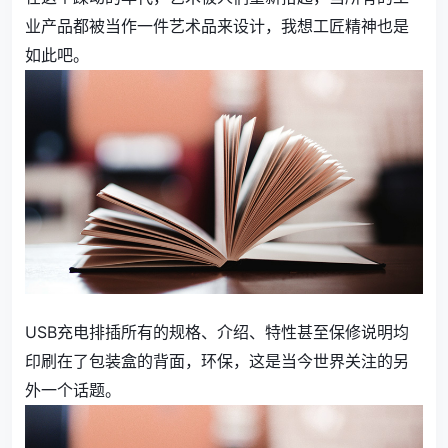
业产品都被当作一件艺术品来设计，我想工匠精神也是
如此吧。
USB充电排插所有的规格、介绍、特性甚至保修说明均
印刷在了包装盒的背面，环保，这是当今世界关注的另
外一个话题。