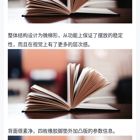
整体结构设计为微梯形，从功能上保证了摆放的稳定
性，而且在视觉上有了更多的层次感。
背面很素净，四枚橡胶脚垫外加凸版的参数信息。