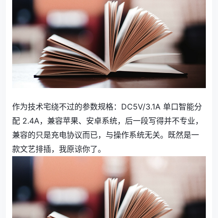
作为技术宅绕不过的参数规格：DC5V/3.1A 单口智能分
配 2.4A，兼容苹果、安卓系统，后一段写得并不专业，
兼容的只是充电协议而已，与操作系统无关。既然是一
款文艺排插，我原谅你了。