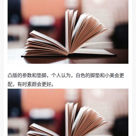
凸版的参数和垫脚，个人认为，白色的脚垫和小美会更
配，有时素颜会更好。