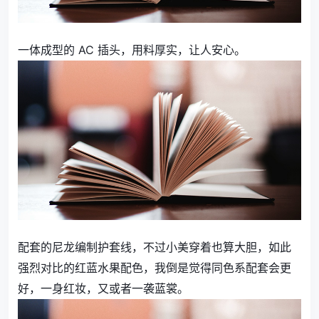
一体成型的 AC 插头，用料厚实，让人安心。
配套的尼龙编制护套线，不过小美穿着也算大胆，如此
强烈对比的红蓝水果配色，我倒是觉得同色系配套会更
好，一身红妆，又或者一袭蓝裳。