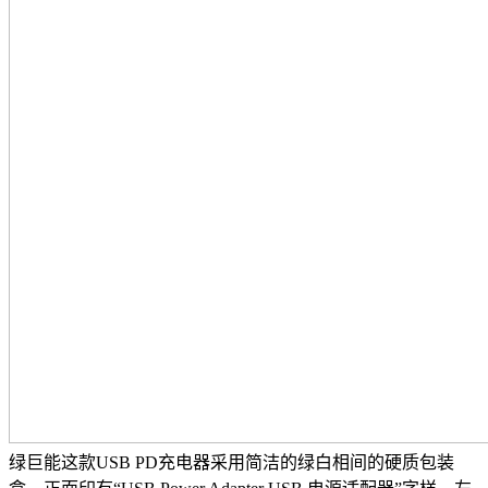
绿巨能这款USB PD充电器采用简洁的绿白相间的硬质包装