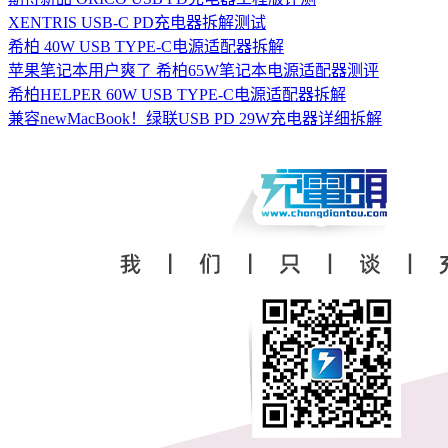
XENTRIS USB-C PD充电器拆解测试
希柏 40W USB TYPE-C电源适配器拆解
苹果笔记本用户爽了 希柏65W笔记本电源适配器测评
希柏HELPER 60W USB TYPE-C电源适配器拆解
兼容newMacBook！绿联USB PD 29W充电器详细拆解