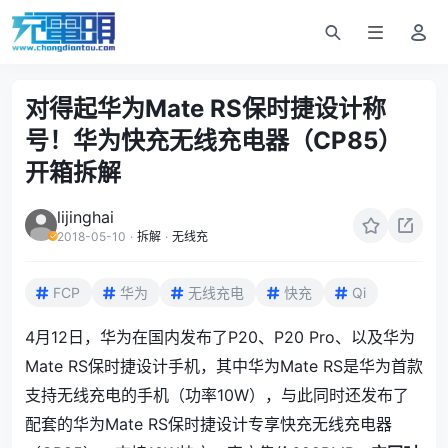
对得起华为Mate RS保时捷设计称
号！华为快充无线充电器（CP85）
开箱拆解
lijinghai
2018-05-10
·
拆解
·
无线充
FCP
华为
无线充电
快充
Qi
4月12日，华为在国内发布了P20、P20 Pro、以及华为
Mate RS保时捷设计手机，其中华为Mate RS是华为首款
支持无线充电的手机（功率10W），与此同时还发布了
配套的华为Mate RS保时捷设计专享快充无线充电器