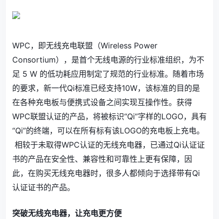
WPC，即无线充电联盟（Wireless Power
Consortium），是首个无线电源的行业标准组织，为不
足 5 W 的低功耗应用制定了规范的行业标准。随着市场
的要求，新一代Qi标准已经支持10W，该标准的目的是
在各种充电板与便携式设备之间实现互操作性。获得
WPC联盟认证的产品，将被标识“Qi”字样的LOGO，具有
“Qi”的终端，可以在所有标有该LOGO的充电板上充电。
WPC认证的无线充电器，已通过Qi认证证
相较于未取得
书的产品在安全性、兼容性和可靠性上更有保障，因
此，在购买无线充电器时，很多人都倾向于选择带有Qi
认证证书的产品。
突破无线充电器
，
让充电更方便