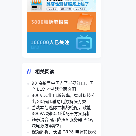
相关阅读
90 余款里中国占了半壁江山，国
产 LLC 控制器全面突围
800VDC供电新效率，智融科技推
出 SiC高压辅助电源解决方案
游戏本与迷你主机的绝配，致能
300W超薄GaN适配器方案解析
钰泰混合同步降压AI服务器IBC砖
块电源方案解析
视频解析：长城 CRPS 电源转换模