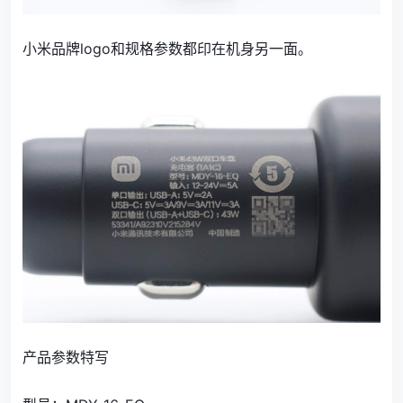
小米品牌logo和规格参数都印在机身另一面。
产品参数特写