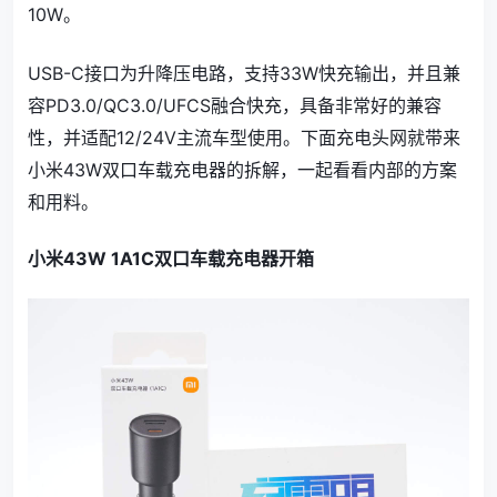
10W。
USB-C接口为升降压电路，支持33W快充输出，并且兼
容PD3.0/QC3.0/UFCS融合快充，具备非常好的兼容
性，并适配12/24V主流车型使用。下面充电头网就带来
小米43W双口车载充电器的拆解，一起看看内部的方案
和用料。
小米43W 1A1C双口车载充电器开箱