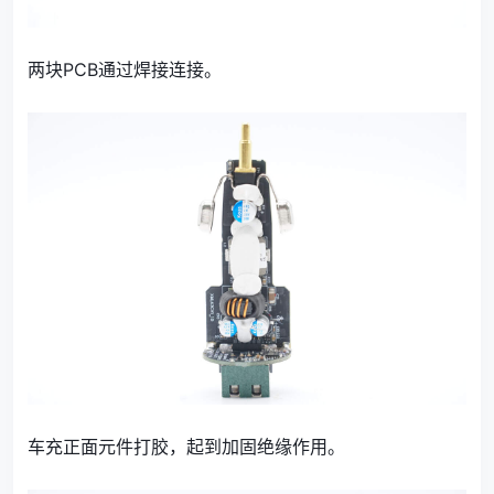
两块PCB通过焊接连接。
车充正面元件打胶，起到加固绝缘作用。