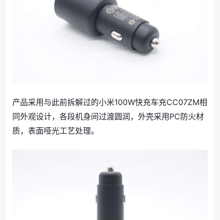
产品采用与此前拆解过的小米100W快充车充CC07ZM相
同外观设计，各段机身间过渡圆润，外壳采用PC防火材
质，表面哑光工艺处理。