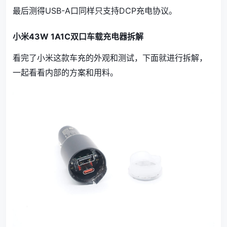
最后测得USB-A口同样只支持DCP充电协议。
小米43W 1A1C双口车载充电器拆解
看完了小米这款车充的外观和测试，下面就进行拆解，
一起看看内部的方案和用料。