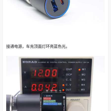
接通电源，车充顶面灯环亮蓝色光。