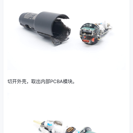
切开外壳，取出内部PCBA模块。