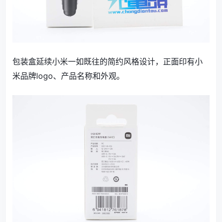
包装盒延续小米一如既往的简约风格设计，正面印有小
米品牌logo、产品名称和外观。