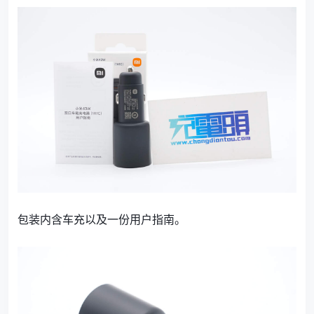
包装内含车充以及一份用户指南。