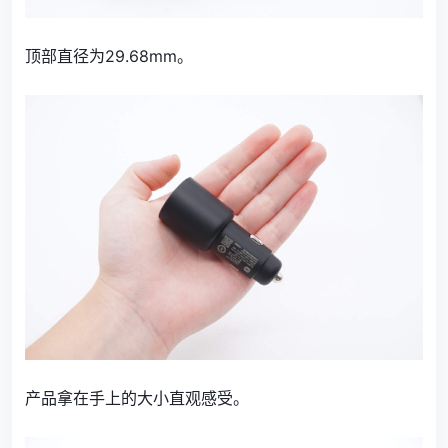
顶部直径为29.68mm。
产品拿在手上的大小直观感受。