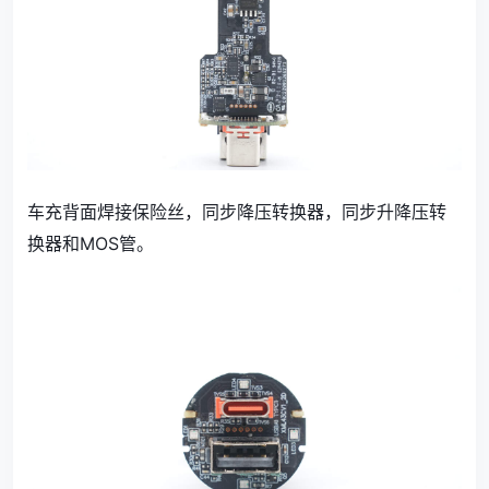
车充背面焊接保险丝，同步降压转换器，同步升降压转
换器和MOS管。