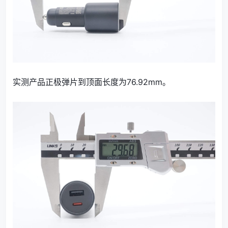
实测产品正极弹片到顶面长度为76.92mm。