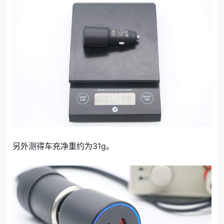
另外测得车充净重约为31g。