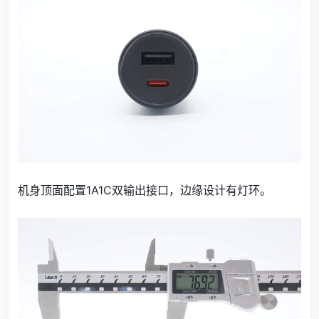
机身顶面配置1A1C双输出接口，边缘设计有灯环。