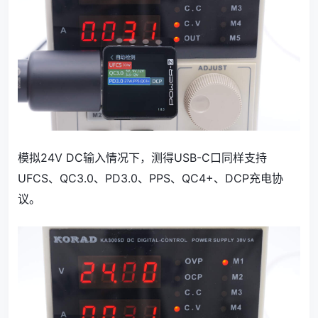
模拟24V DC输入情况下，测得USB-C口同样支持
UFCS、QC3.0、PD3.0、PPS、QC4+、DCP充电协
议。