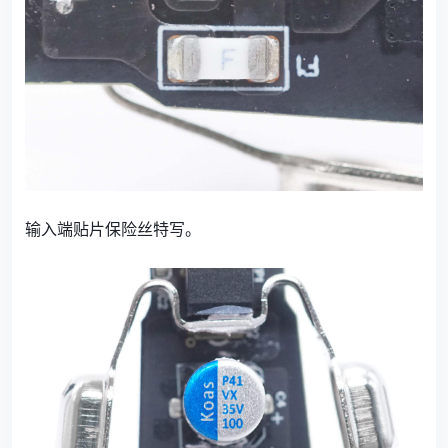
输入端贴片保险丝特写。