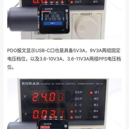
PDO报文显示USB-C口也是具备5V3A、9V3A两组固定
电压档位，以及3.6-10V3A、3.6-11V3A两组PPS电压档
位。