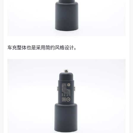
车充整体也是采用简约风格设计。