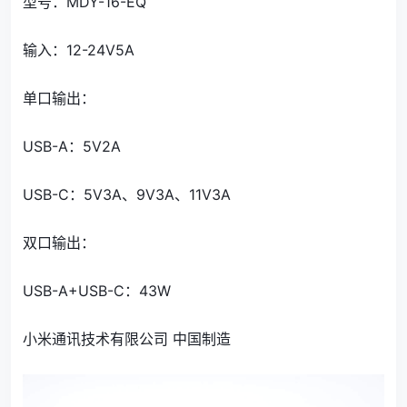
型号：MDY-16-EQ
输入：12-24V5A
单口输出：
USB-A：5V2A
USB-C：5V3A、9V3A、11V3A
双口输出：
USB-A+USB-C：43W
小米通讯技术有限公司 中国制造