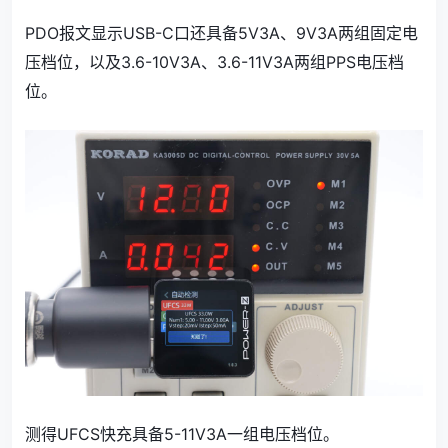
PDO报文显示USB-C口还具备5V3A、9V3A两组固定电
压档位，以及3.6-10V3A、3.6-11V3A两组PPS电压档
位。
测得UFCS快充具备5-11V3A一组电压档位。