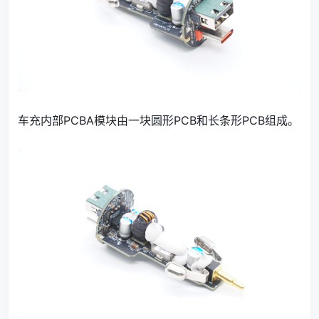
车充内部PCBA模块由一块圆形PCB和长条形PCB组成。