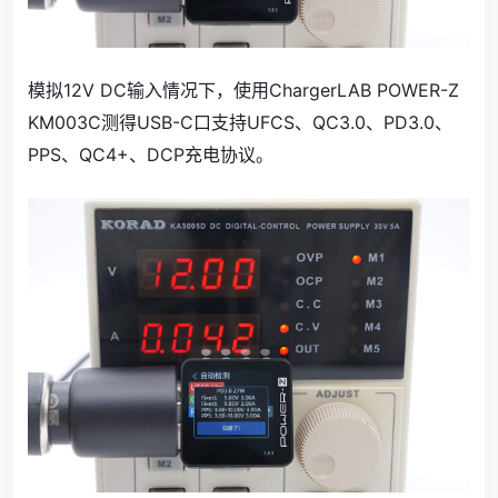
模拟12V DC输入情况下，使用ChargerLAB POWER-Z
KM003C测得USB-C口支持UFCS、QC3.0、PD3.0、
PPS、QC4+、DCP充电协议。