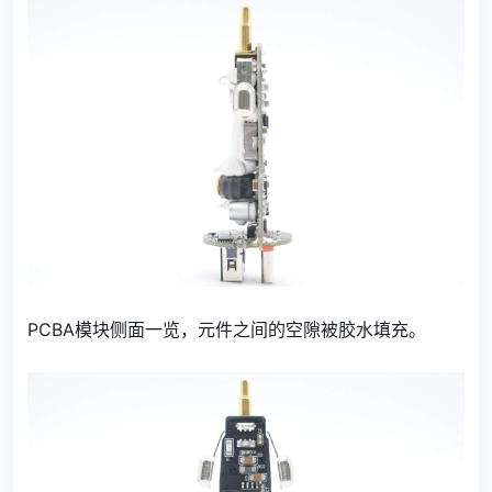
PCBA模块侧面一览，元件之间的空隙被胶水填充。