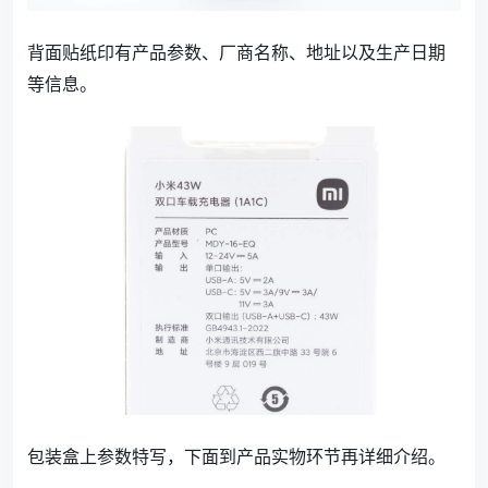
背面贴纸印有产品参数、厂商名称、地址以及生产日期
等信息。
包装盒上参数特写，下面到产品实物环节再详细介绍。