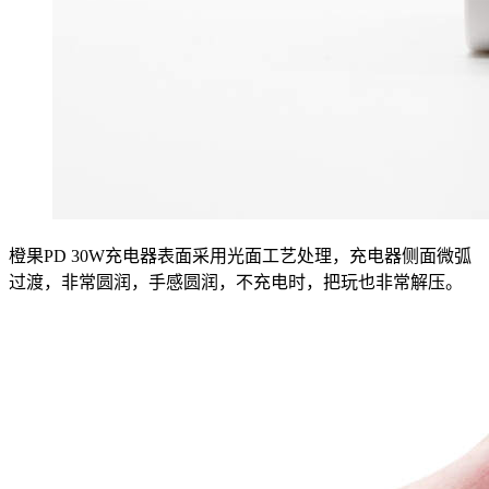
橙果PD 30W充电器表面采用光面工艺处理，充电器侧面微弧
过渡，非常圆润，手感圆润，不充电时，把玩也非常解压。