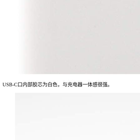
USB-C口内部胶芯为白色，与充电器一体感很强。