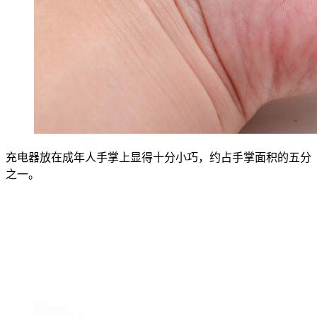
充电器放在成年人手掌上显得十分小巧，约占手掌面积的五分
之一。