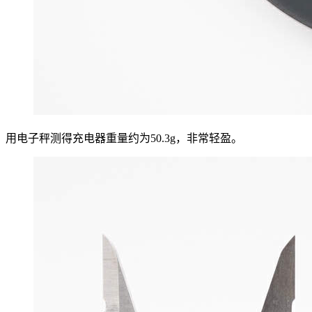
用电子秤测得充电器重量约为50.3g，非常轻盈。