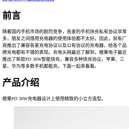
前言
随着国内手机市场的剧烈竞争，各家的手机快充私有协议非常
多，朋友之间借用充电器的使用体验都不太好。因此，就有厂
商推出了兼容各家充电协议以及公有协议的充电器，给各个品
牌充电都有不错的表现。充电头网最近了解到，橙果电子最近
推出了新款PD 30W智能快充，兼容多种快充协议，苹果、三
星、华为等多数手机都能充，下面一起来看看。
产品介绍
橙果PD 30W充电器设计上使用精致的小立方造型。