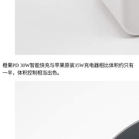
橙果PD 30W智能快充与苹果原装35W充电器相比体积约只有
一半，体积控制相当出色。