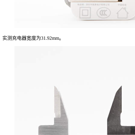
实测充电器宽度为31.92mm。