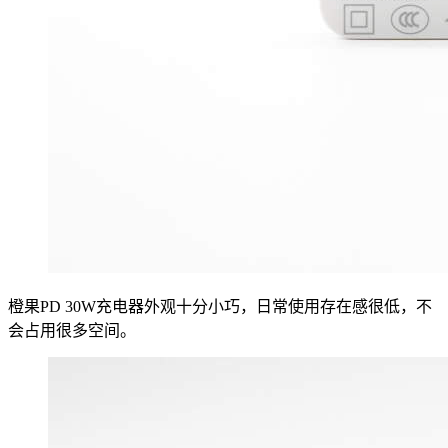
橙果PD 30W充电器外观十分小巧，日常使用存在感很低，不
会占用很多空间。