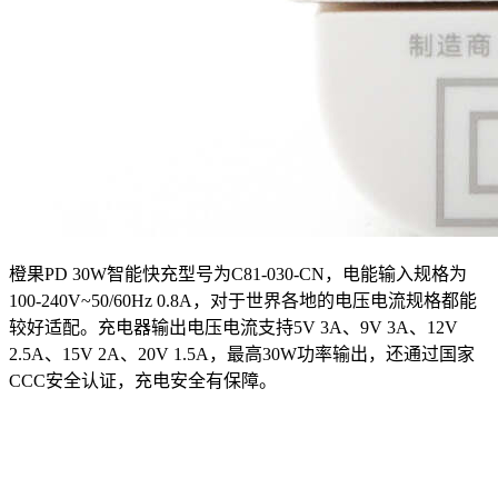
橙果PD 30W智能快充型号为C81-030-CN，电能输入规格为
100-240V~50/60Hz 0.8A，对于世界各地的电压电流规格都能
较好适配。充电器输出电压电流支持5V 3A、9V 3A、12V
2.5A、15V 2A、20V 1.5A，最高30W功率输出，还通过国家
CCC安全认证，充电安全有保障。