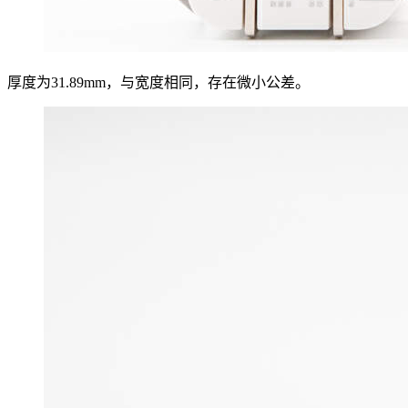
厚度为31.89mm，与宽度相同，存在微小公差。