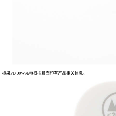
橙果PD 30W充电器插脚面印有产品相关信息。