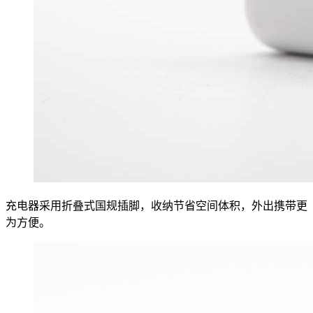
充电器采用折叠式国规插脚，收纳节省空间体积，外出携带更
为方便。