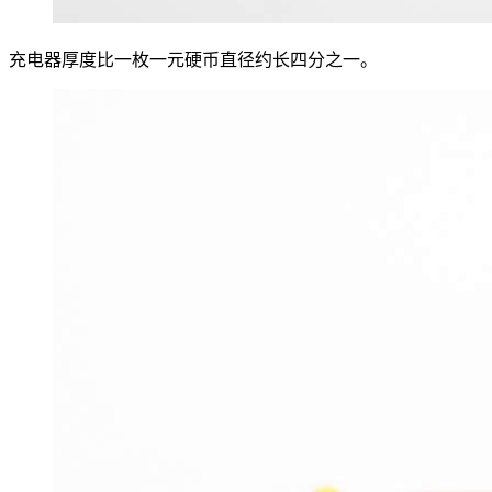
充电器厚度比一枚一元硬币直径约长四分之一。