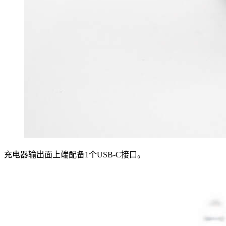
充电器输出面上端配备1个USB-C接口。