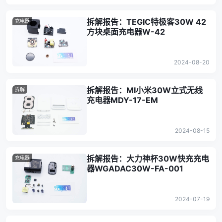
拆解报告：TEGIC特极客30W 42
充电器
方块桌面充电器W-42
2024-08-20
拆解报告：MI小米30W立式无线
拆解
充电器MDY-17-EM
2024-08-15
拆解报告：大力神杯30W快充充电
充电器
器WGADAC30W-FA-001
2024-07-19