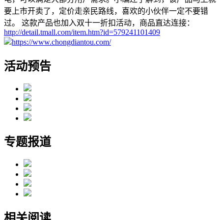
要上市开卖了，定价走亲民路线，喜欢的小伙伴一定不要错
过。 这款产品也加入双十一折扣活动，商品直达连接：
http://detail.tmall.com/item.htm?id=579241101409
https://www.chongdiantou.com/
活动预告
专题报道
相关阅读