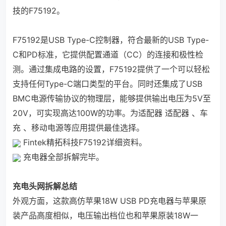
技的F75192。
F75192是USB Type-C控制器，符合最新的USB Type-
C和PD标准，它提供配置通道（CC）的连接和极性检
测。通过集成电路的设置，F75192提供了一个可以轻松
支持任何Type-C端口类型的平台。同时还集成了USB
BMC电源传输协议的物理层，能够提供输出电压为5V至
20V，可实现高达100W的功率。为适配器 适配器 、车
充 、移动电源等应用提供最佳选择。
Fintek精拓科技F75192详细资料。
充电器全部拆解完毕。
充电头网拆解总结
外观方面，这款高仿苹果18W USB PD充电器与苹果原
装产品高度相似，电压输出档位也和苹果原装18W一