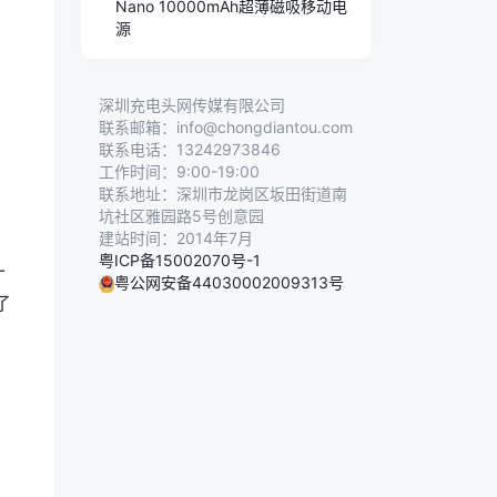
，
Nano 10000mAh超薄磁吸移动电
源
深圳充电头网传媒有限公司
联系邮箱：info@chongdiantou.com
联系电话：13242973846
工作时间：9:00-19:00
联系地址：深圳市龙岗区坂田街道南
坑社区雅园路5号创意园
建站时间：2014年7月
粤ICP备15002070号-1
-
粤公网安备44030002009313号
了