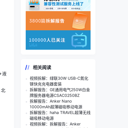
相关阅读
+液
视频拆解：绿联30W USB-C氮化
镓快充充电器套装
拆解报告：GE通用电气250W白金
：北
牌服务器电源CSAC0250BZ
拆解报告：Anker Nano
10000mAh超薄磁吸移动电源
拆解报告：haha TRAVEL超薄无线
磁吸移动电源
视频拆解：拆解报告：Anker