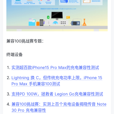
兼容100挑战赛专题：
终端设备
​实测超百款iPhone15 Pro Max的充电兼容性测试
Lightning 换 C，但传统充电功率上限，iPhone 15
Pro Max 手机兼容100测试
支持PD 100W，拯救者 Legion Go充电兼容性测试
兼容100挑战赛：实测上百个充电设备揭晓传音 Note
30 Pro 充电兼容性