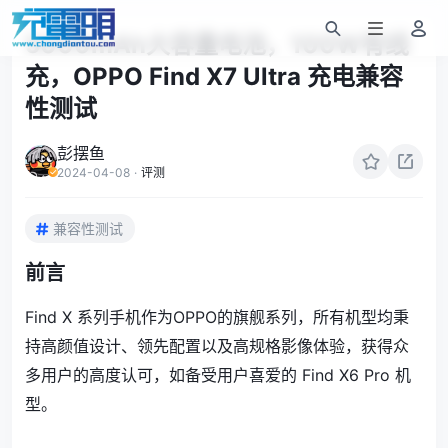
5000mAh大容量电池，100W有线
充，OPPO Find X7 Ultra 充电兼容
性测试
彭摆鱼
2024-04-08
·
评测
兼容性测试
前言
Find X 系列手机作为OPPO的旗舰系列，所有机型均秉
持高颜值设计、领先配置以及高规格影像体验，获得众
多用户的高度认可，如备受用户喜爱的 Find X6 Pro 机
型。