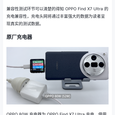
兼容性测试环节可以清楚的得知 OPPO Find X7 Ultra 的
充电兼容性，充电头网将通过丰富强大的数据为读者呈
现真实的测试数据。
原厂充电器
OPPO 80W 充电器为 OPPO Find X7 Ultra 充电，使用