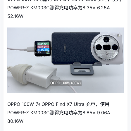
POWER-Z KM003C测得充电功率为8.35V 6.25A
52.16W
OPPO 100W 为 OPPO Find X7 Ultra 充电，使用
POWER-Z KM003C测得充电功率为8.85V 9.06A
80.16W