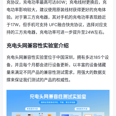
充协议，充电功率最高可达80W；充电线材更换后，充
电功率影响较大，建议使用原装线材获得更好的充电体
验。对于第三方充电器，其对手机的充电功率表现趋近
于17W，但手机可支持 UFC融合快充协议，选择对应支
持的三方充电器，充电功率可进一步提升至24W左右。
充电头网兼容性实验室介绍
充电头网兼容性实验室位于中国深圳，拥有多达185个设
备，并且每个月都会进行设备更新，以丰富的设备储藏
量来满足不同产品的兼容性测试需求，用强大的数据支
撑来保证我们测试的产品的权威性。