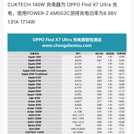
CUKTECH 140W 充电器为 OPPO Find X7 Ultra 充
电，使用POWER-Z KM003C测得充电功率为8.98V
1.91A 17.14W