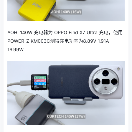
AOHi 140W 充电器为 OPPO Find X7 Ultra 充电，使用
POWER-Z KM003C测得充电功率为8.89V 1.91A
16.99W