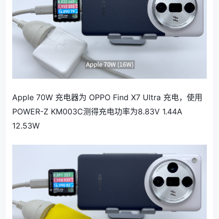
Apple 70W 充电器为 OPPO Find X7 Ultra 充电，使用
POWER-Z KM003C测得充电功率为8.83V 1.44A
12.53W