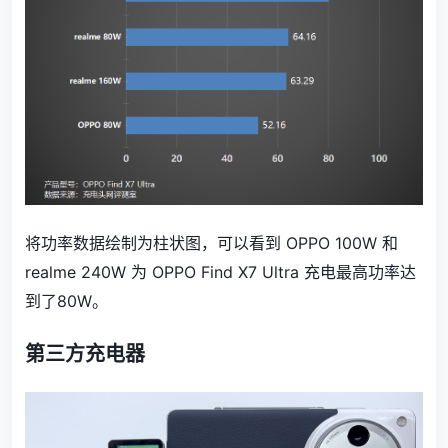
将功率数据绘制为柱状图，可以看到 OPPO 100W 和
realme 240W 为 OPPO Find X7 Ultra 充电最高功率达
到了80W。
第三方充电器