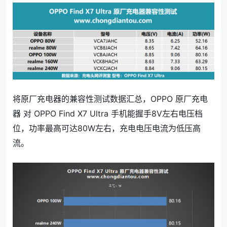
将原厂充电器的兼容性测试数据汇总，OPPO 原厂充电
器 对 OPPO Find X7 Ultra 手机能握手8V左右电压档
位，功率最高可达80W左右，充电电压电流为低压高
流。