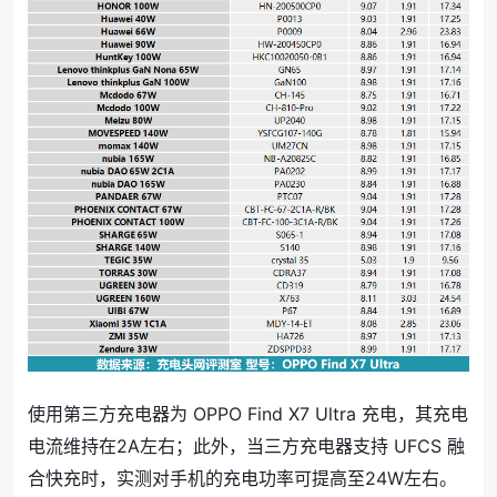
使用第三方充电器为 OPPO Find X7 Ultra 充电，其充电
电流维持在2A左右；此外，当三方充电器支持 UFCS 融
合快充时，实测对手机的充电功率可提高至24W左右。