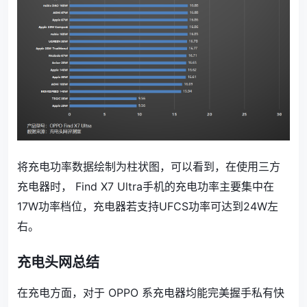
将充电功率数据绘制为柱状图，可以看到，在使用三方
充电器时， Find X7 Ultra手机的充电功率主要集中在
17W功率档位，充电器若支持UFCS功率可达到24W左
右。
充电头网总结
在充电方面，对于 OPPO 系充电器均能完美握手私有快