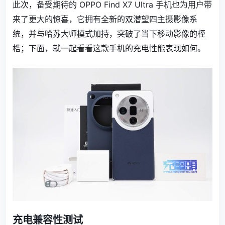
此次，备受期待的 OPPO Find X7 Ultra 手机也为用户带
来了更大的惊喜，它拥有全新的双潜望四主摄影像系
统，并与哈苏大师模式加持，突破了当下移动影像的桎
梏；下面，就一起看看这款手机的充电性能表现如何。
充电兼容性测试