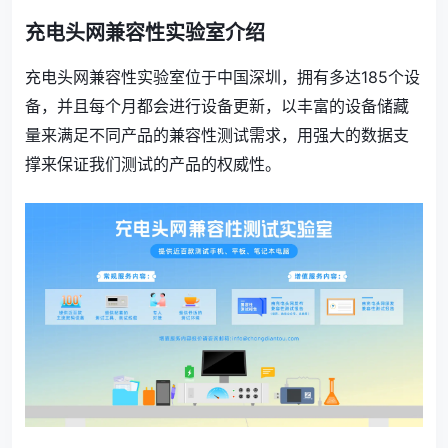
充电头网兼容性实验室介绍
充电头网兼容性实验室位于中国深圳，拥有多达185个设
备，并且每个月都会进行设备更新，以丰富的设备储藏
量来满足不同产品的兼容性测试需求，用强大的数据支
撑来保证我们测试的产品的权威性。