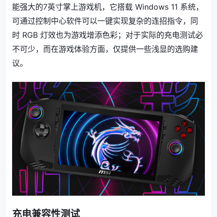
能强大的7英寸掌上游戏机，它搭载 Windows 11 系统，
可通过控制中心软件可以一键实现复杂的连招指令，同
时 RGB 灯效也为游戏增添色彩；对于实际的充电测试必
不可少，而在游戏体验方面，仅提供一些浅显的选购建
议。
充电兼容性测试