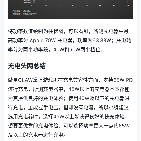
将功率数值绘制为柱状图，可以看到，所测充电器中最
高功率为 Apple 70W 充电器，功率为63.38W；充电功
率分为两个功率段，40W和60W两个档位。
充电头网总结
微星CLAW掌上游戏机在充电兼容性方面，支持65W PD
进行充电，所测充电器中，45W以上的充电器基本都能
为其提供良好的充电体验；使用40W及以下的充电器进
行充电，虽能握手电压，但却没有电流，所以小编建议
选用充电器时，选择45W以上能获得良好的快充体验，
想要更优秀的充电体验，可以选择功率更大一点的65W
及以上的充电器进行充电。