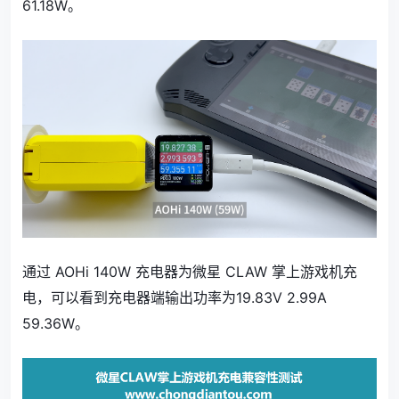
61.18W。
通过 AOHi 140W 充电器为微星 CLAW 掌上游戏机充
电，可以看到充电器端输出功率为19.83V 2.99A
59.36W。