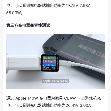
电，可以看到充电器端输出功率为19.75V 2.98A
58.93W。
第三方充电器兼容性测试
通过 Apple 140W 充电器为微星 CLAW 掌上游戏机充
电，可以看到充电器端输出功率为20.41V 3.00A