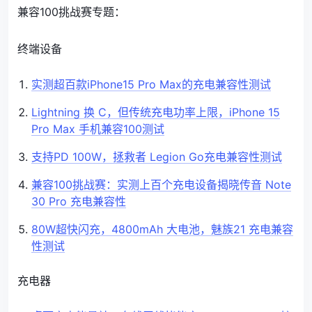
兼容100挑战赛专题：
终端设备
实测超百款iPhone15 Pro Max的充电兼容性测试
Lightning 换 C，但传统充电功率上限，iPhone 15
Pro Max 手机兼容100测试
支持PD 100W，拯救者 Legion Go充电兼容性测试
兼容100挑战赛：实测上百个充电设备揭晓传音 Note
30 Pro 充电兼容性
80W超快闪充，4800mAh 大电池，魅族21 充电兼容
性测试
充电器