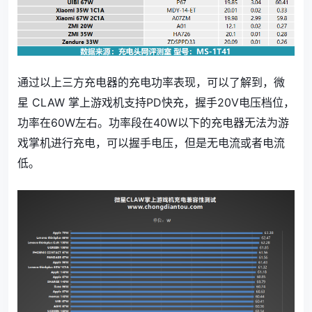
通过以上三方充电器的充电功率表现，可以了解到，微
星 CLAW 掌上游戏机支持PD快充，握手20V电压档位，
功率在60W左右。功率段在40W以下的充电器无法为游
戏掌机进行充电，可以握手电压，但是无电流或者电流
低。