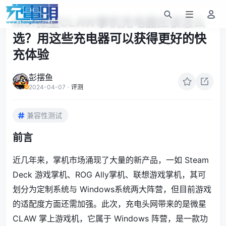
MSI微星CLAW掌机充电器应该怎么
选？用这些充电器可以获得更好的快
充体验
彭摆鱼
2024-04-07
·
评测
兼容性测试
前言
近几年来，掌机市场涌现了大量的新产品，一如 Steam
Deck 游戏掌机、ROG Ally掌机、联想游戏掌机，其可
划分为定制系统与 Windows系统两大阵营，但目前游戏
的适配度方面还需加强。此次，充电头网带来的是微星
CLAW 掌上游戏机，它属于 Windows 阵营，是一款功