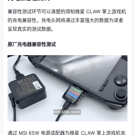
兼容性测试环节可以清楚的得知微星 CLAW 掌上游戏机
的充电兼容性，充电头网将通过丰富强大的数据为读者
呈现真实的测试数据。
原厂充电器兼容性测试
通过 MSI 65W 电源适配器为微星 CLAW 掌上游戏机充