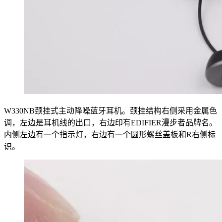
W330NB颈挂式主动降噪蓝牙耳机。颈挂结构右侧采用金属色
调，左边是耳机线的出口，右边印有EDIFIER漫步者品牌名。
内侧左边有一个指示灯，右边有一个圆形螺丝盖板和R右侧标
识。