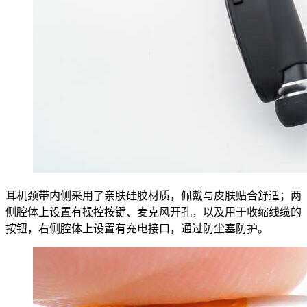
耳机颈带内侧采用了亲肤硅胶材质，佩戴与皮肤贴合舒适；两
侧腔体上设置有操控按键、麦克风开孔，以及用于收缩线缆的
按钮，右侧腔体上设置有充电接口，通过防尘塞防护。