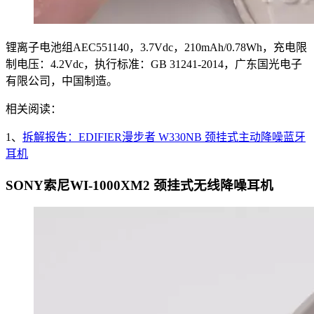
锂离子电池组AEC551140，3.7Vdc，210mAh/0.78Wh，充电限
制电压：4.2Vdc，执行标准：GB 31241-2014，广东国光电子
有限公司，中国制造。
相关阅读：
1、
拆解报告：EDIFIER漫步者 W330NB 颈挂式主动降噪蓝牙
耳机
SONY索尼WI-1000XM2 颈挂式无线降噪耳机