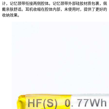
计，记忆颈带衔接两侧腔体。记忆颈带外部硅胶材质包裹，佩
戴亲肤舒适。耳机收缩在腔体内部，未使用时，提供了更好的
收纳效果。