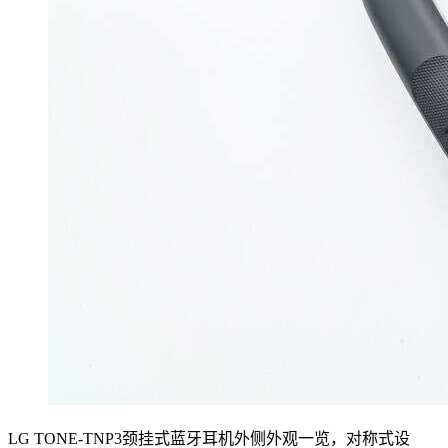
LG TONE-TNP3颈挂式蓝牙耳机外侧外观一览，对称式设