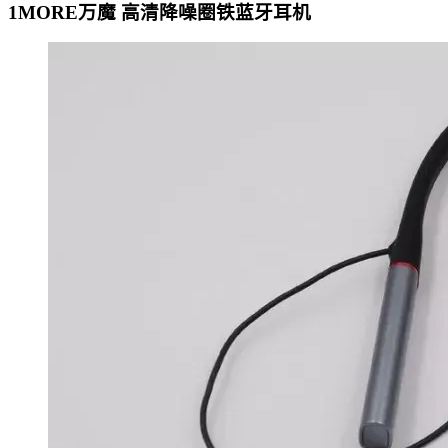
1MORE万魔 高清降噪圈铁蓝牙耳机