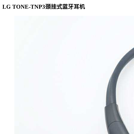
LG TONE-TNP3颈挂式蓝牙耳机