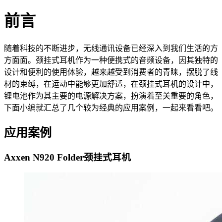
前言
随着科技的不断进步，无线通讯设备已经深入到我们生活的方
方面面。颈挂式耳机作为一种便携式的音频设备，因其独特的
设计和便利的使用体验，越来越受到消费者的青睐，摆脱了线
材的束缚，在运动中能够更加舒适，在颈挂式耳机的设计中，
锂电池作为其主要的电源解决方案，扮演着至关重要的角色，
下面小编就汇总了几个较为经典的应用案例，一起来看看吧。
应用案例
Axxen N920 Folder颈挂式耳机