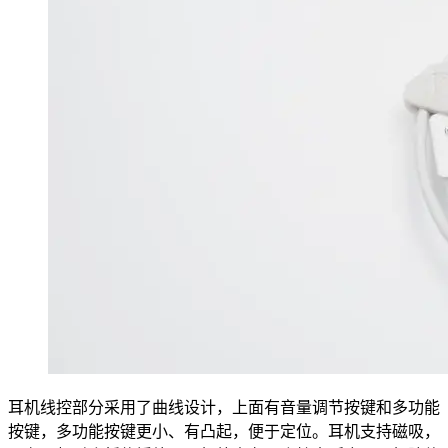
耳机线控部分采用了曲线设计，上面有音量调节按键和多功能
按键，多功能按键更小、有凸起，便于定位。耳机支持磁吸，