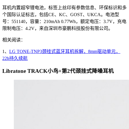
耳机内置超窄锂电池，标签上丝印有参数信息、环保标识和多
个国际认证标志，包括CE、KC、GOST、UKCA。电池型
号：551140，容量：210mAh 0.77Wh，额定电压：3.7V，充电
限制电压：4.2V，来自深圳市豪鹏科技股份有限公司。
相关阅读：
1、
LG TONE-TNP3颈挂式蓝牙耳机拆解，8mm驱动单元，
22h持久续航
Libratone TRACK小鸟+第2代颈挂式降噪耳机