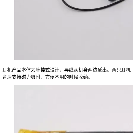
耳机产品本体为脖挂式设计，导线从机身两边延出。两只耳机
背后支持磁力吸附，方便不用的时候收纳。