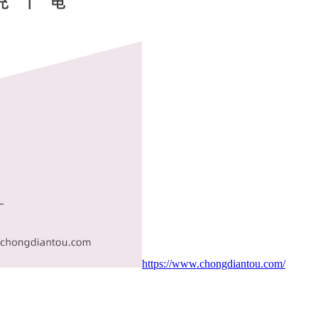
https://www.chongdiantou.com/