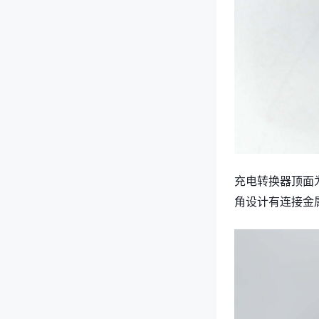
充电转换器顶面
角设计有连接金