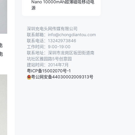
Nano 10000mAh超薄磁吸移动电
源
深圳充电头网传媒有限公司
联系邮箱：info@chongdiantou.com
联系电话：13242973846
电
工作时间：9:00-19:00
联系地址：深圳市龙岗区坂田街道南
电
坑社区雅园路5号创意园
建站时间：2014年7月
粤ICP备15002070号-1
粤公网安备44030002009313号