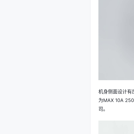
机身侧面设计有凹
为MAX 10A
司。