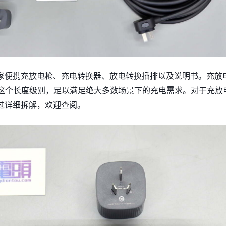
家便携充放电枪、充电转换器、放电转换插排以及说明书。充放
，这个长度级别，足以满足绝大多数场景下的充电需求。对于充放
过详细拆解，欢迎查阅。