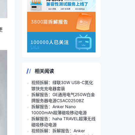
更
相关阅读
视频拆解：绿联30W USB-C氮化
镓快充充电器套装
拆解报告：GE通用电气250W白金
牌服务器电源CSAC0250BZ
拆解报告：Anker Nano
10000mAh超薄磁吸移动电源
拆解报告：haha TRAVEL超薄无线
磁吸移动电源
视频拆解：拆解报告：Anker