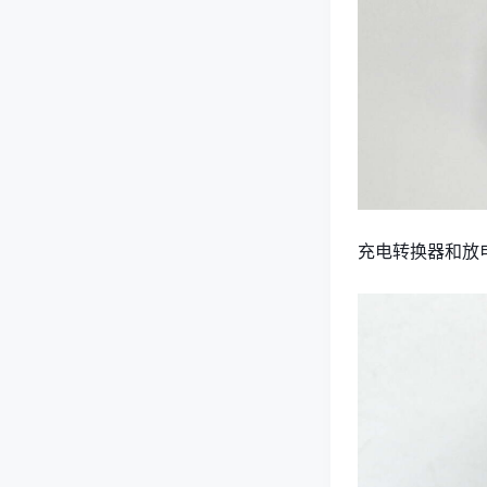
充电转换器和放