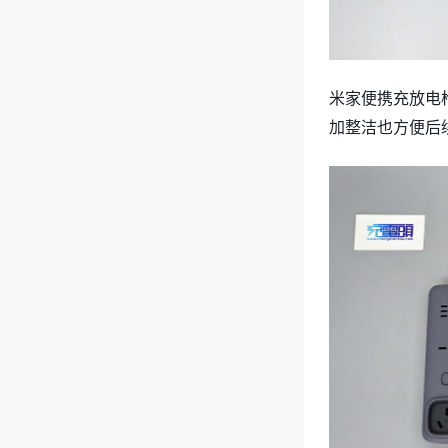
米家便携充放电
加整洁也方便后