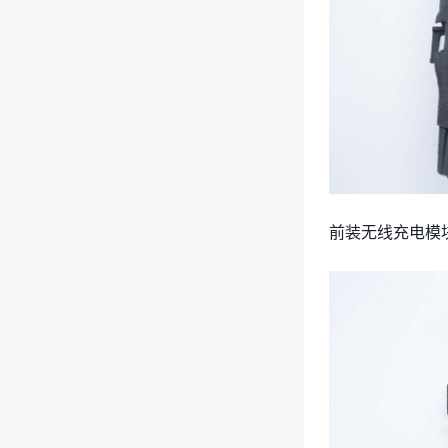
前装无线充电模