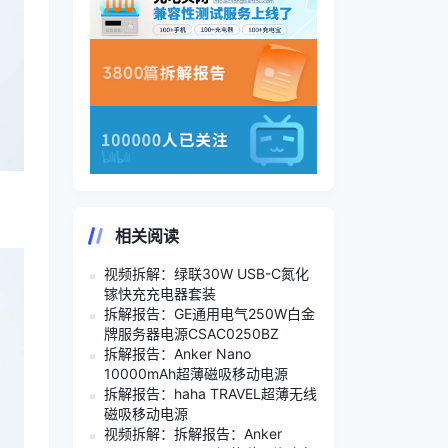
相关阅读
视频拆解：绿联30W USB-C氮化
镓快充充电器套装
拆解报告：GE通用电气250W白金
牌服务器电源CSAC0250BZ
拆解报告：Anker Nano
10000mAh超薄磁吸移动电源
拆解报告：haha TRAVEL超薄无线
磁吸移动电源
视频拆解：拆解报告：Anker