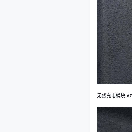
无线充电模块50