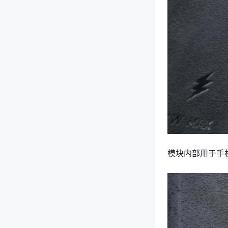
模块内部用于手