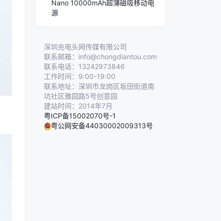
Nano 10000mAh超薄磁吸移动电
源
深圳充电头网传媒有限公司
联系邮箱：info@chongdiantou.com
联系电话：13242973846
工作时间：9:00-19:00
联系地址：深圳市龙岗区坂田街道南
坑社区雅园路5号创意园
建站时间：2014年7月
粤ICP备15002070号-1
粤公网安备44030002009313号