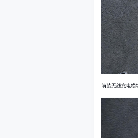
前装无线充电模