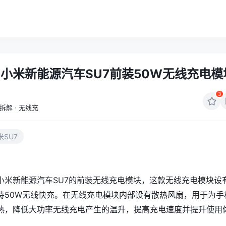
小米新能源汽车SU7前装50W无线充电模
3
拆解
·
无线充
米SU7
小米新能源汽车SU7的前装无线充电模块，这款无线充电模块设
持50W无线快充。在无线充电模块内部设有散热风扇，用于为手
热，降低大功率无线充电产生的温升，提高充电速度并提升使用