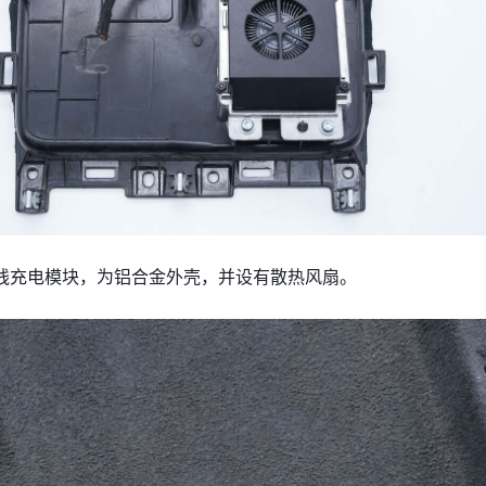
线充电模块，为铝合金外壳，并设有散热风扇。