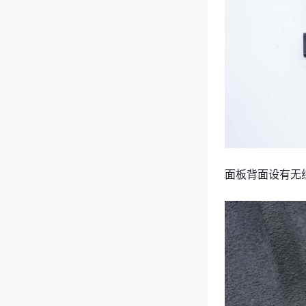
面板背面设有无