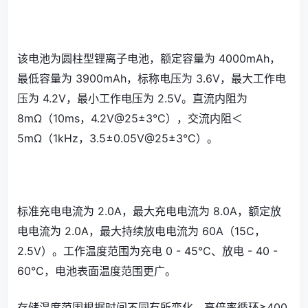
该电池为圆柱型锂离子电池，额定容量为 4000mAh，
最低容量为 3900mAh，标称电压为 3.6V，最大工作电
压为 4.2V，最小工作电压为 2.5V。直流内阻为
8mΩ（10ms，4.2V@25±3°C），交流内阻＜
5mΩ（1kHz，3.5±0.05V@25±3°C）。
标准充电电流为 2.0A，最大充电电流为 8.0A，额定放
电电流为 2.0A，最大持续放电电流为 60A（15C，
2.5V）。工作温度范围为充电 0 - 45°C、放电 - 40 -
60°C，电池表面温度范围更广。
存储温度范围根据时间不同有所变化，高倍率循环≥400