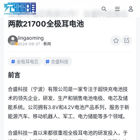
全极耳电芯再添力作！合盛科技推出
两款21700全极耳电池
lingaoming
2024-09-27
·
新闻
全极耳电芯
合盛科技
前言
合盛科技（宁波）有限公司是一家专注于超快充电池技
术的领先企业，研发、生产和销售电池电极、电芯及储
能系统。公司拥有3.8V和4.2V电池产品系列，服务于新
能源汽车、移动机器人、军工、电力储能等多个领域。
合盛科技一直以来都很重视全极耳电池的研发投入，于