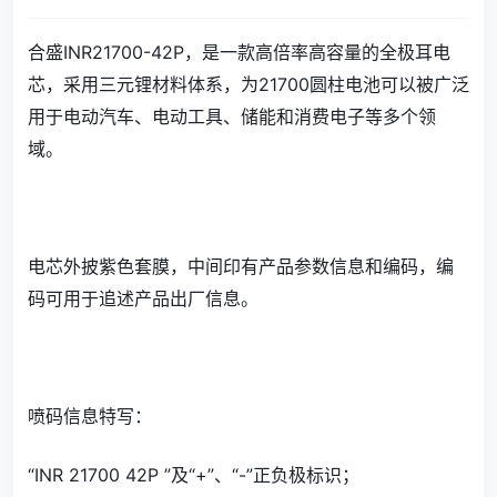
合盛INR21700-42P，是一款高倍率高容量的全极耳电
芯，采用三元锂材料体系，为21700圆柱电池可以被广泛
用于电动汽车、电动工具、储能和消费电子等多个领
域。
电芯外披紫色套膜，中间印有产品参数信息和编码，编
码可用于追述产品出厂信息。
喷码信息特写：
“INR 21700 42P ”及“+”、“-”正负极标识；