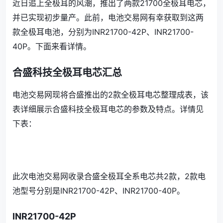
近日追上全极耳的风潮，推出了两款21700全极耳电芯，
并已实现初步量产。此前，电池交易网有幸获取到这两
款全极耳电池，分别为INR21700-42P、INR21700-
40P。下面来看详情。
合盛科技全极耳电芯汇总
电池交易网现将合盛推出的2款全极耳电芯整理成表，该
表详细展示合盛科技全极耳电芯的参数及特点。详情见
下表：
此次电池交易网收录合盛全极耳全系电芯共2款，2款电
池型号分别是INR21700-42P、INR21700-40P。
INR21700-42P