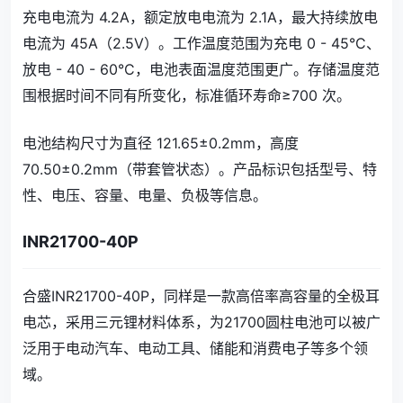
充电电流为 4.2A，额定放电电流为 2.1A，最大持续放电
电流为 45A（2.5V）。工作温度范围为充电 0 - 45°C、
放电 - 40 - 60°C，电池表面温度范围更广。存储温度范
围根据时间不同有所变化，标准循环寿命≥700 次。
电池结构尺寸为直径 121.65±0.2mm，高度
70.50±0.2mm（带套管状态）。产品标识包括型号、特
性、电压、容量、电量、负极等信息。
INR21700-40P
合盛INR21700-40P，同样是一款高倍率高容量的全极耳
电芯，采用三元锂材料体系，为21700圆柱电池可以被广
泛用于电动汽车、电动工具、储能和消费电子等多个领
域。