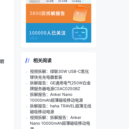
相关阅读
磨
视频拆解：绿联30W USB-C氮化
镓快充充电器套装
拆解报告：GE通用电气250W白金
牌服务器电源CSAC0250BZ
拆解报告：Anker Nano
：
10000mAh超薄磁吸移动电源
拆解报告：haha TRAVEL超薄无线
磁吸移动电源
视频拆解：拆解报告：Anker
Nano 10000mAh超薄磁吸移动电
源