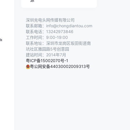
深圳充电头网传媒有限公司
联系邮箱：info@chongdiantou.com
联系电话：13242973846
工作时间：9:00-19:00
产
联系地址：深圳市龙岗区坂田街道南
坑社区雅园路5号创意园
建站时间：2014年7月
粤ICP备15002070号-1
粤公网安备44030002009313号