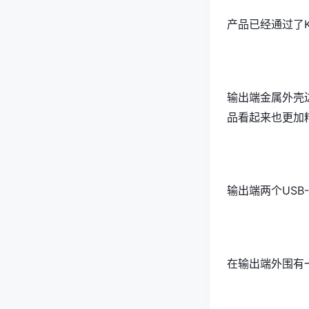
产品已经通过了
输出端金属外壳
品看起来也更加
输出端两个USB
在输出端外围有