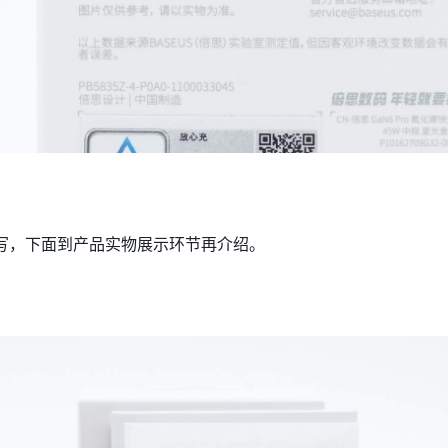
写，下面到产品实物展示环节再介绍。