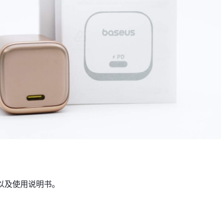
以及使用说明书。