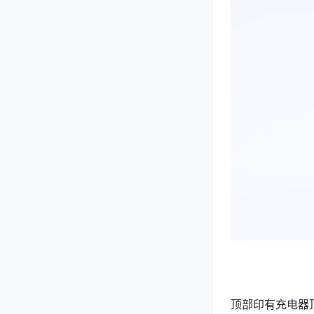
顶部印有充电器