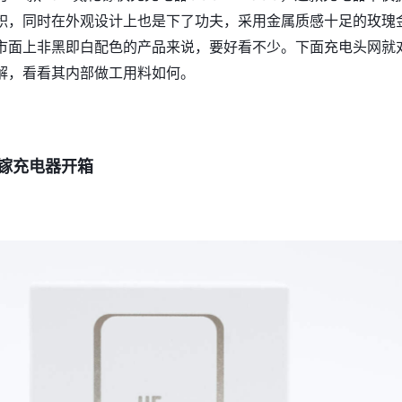
积，同时在外观设计上也是下了功夫，采用金属质感十足的玫瑰
市面上非黑即白配色的产品来说，要好看不少。下面充电头网就
解，看看其内部做工用料如何。
化镓充电器开箱