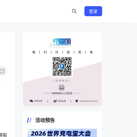
登录
https://www.chongdiantou.com/
活动预告
拥有