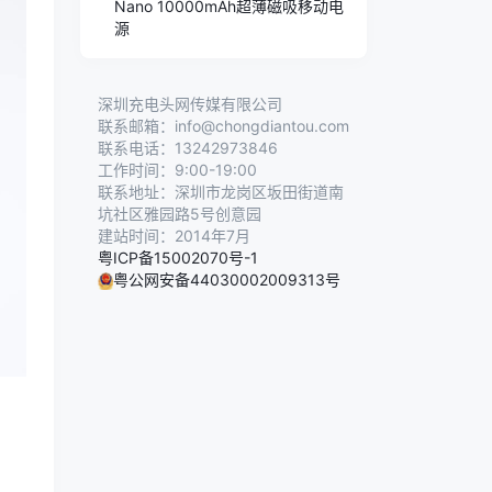
Nano 10000mAh超薄磁吸移动电
源
深圳充电头网传媒有限公司
联系邮箱：info@chongdiantou.com
联系电话：13242973846
工作时间：9:00-19:00
联系地址：深圳市龙岗区坂田街道南
坑社区雅园路5号创意园
建站时间：2014年7月
粤ICP备15002070号-1
粤公网安备44030002009313号