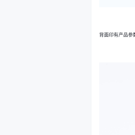
背面印有产品参