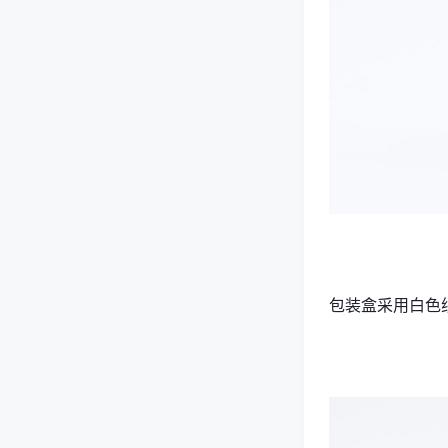
包装盒采用白色