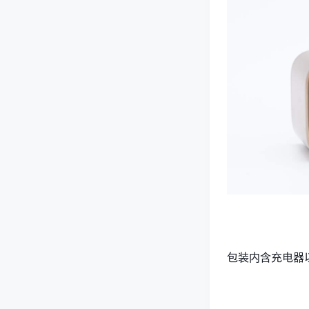
包装内含充电器