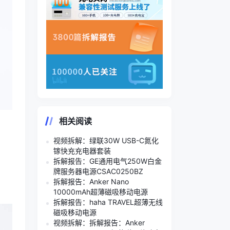
相关阅读
视频拆解：绿联30W USB-C氮化
镓快充充电器套装
拆解报告：GE通用电气250W白金
牌服务器电源CSAC0250BZ
拆解报告：Anker Nano
10000mAh超薄磁吸移动电源
拆解报告：haha TRAVEL超薄无线
磁吸移动电源
视频拆解：拆解报告：Anker