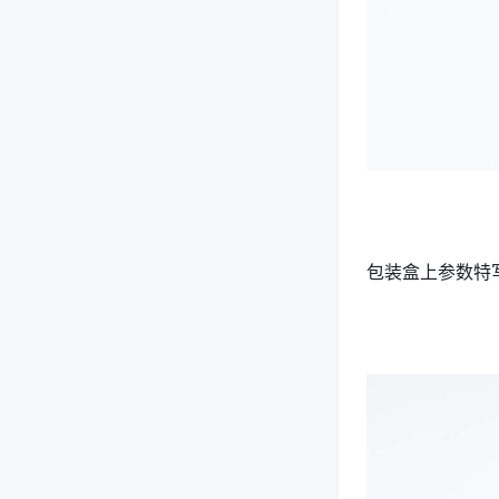
包装盒上参数特