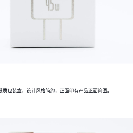
纸质包装盒，设计风格简约，正面印有产品正面简图。