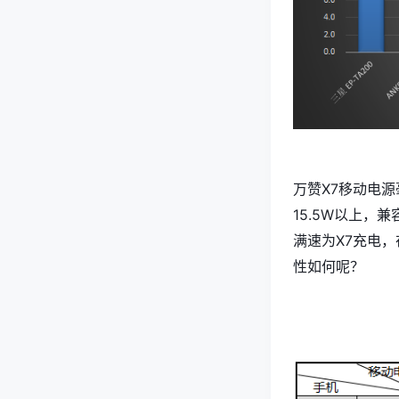
万赞X7移动电源
15.5W以上，
满速为X7充电
性如何呢？