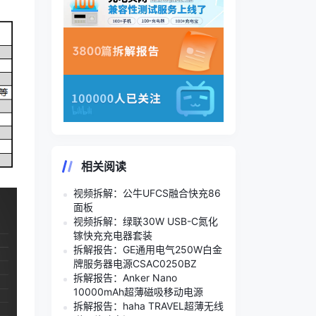
相关阅读
视频拆解：公牛UFCS融合快充86
面板
视频拆解：绿联30W USB-C氮化
镓快充充电器套装
拆解报告：GE通用电气250W白金
牌服务器电源CSAC0250BZ
拆解报告：Anker Nano
10000mAh超薄磁吸移动电源
拆解报告：haha TRAVEL超薄无线