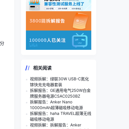
分
相关阅读
视频拆解：绿联30W USB-C氮化
镓快充充电器套装
拆解报告：GE通用电气250W白金
牌服务器电源CSAC0250BZ
拆解报告：Anker Nano
10000mAh超薄磁吸移动电源
拆解报告：haha TRAVEL超薄无线
磁吸移动电源
视频拆解：拆解报告：Anker