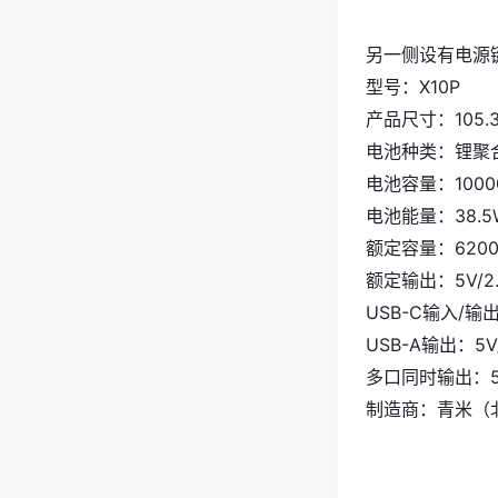
另一侧设有电源
型号：X10P
产品尺寸：105.3
电池种类：锂聚
电池容量：1000
电池能量：38.5W
额定容量：6200m
额定输出：5V/2.
USB-C输入/输出：
USB-A输出：5V/
多口同时输出：5V
制造商：青米（