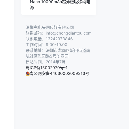
Nano 10000mAh超薄磁吸移动电
源
深圳充电头网传媒有限公司
联系邮箱：info@chongdiantou.com
联系电话：13242973846
工作时间：9:00-19:00
联系地址：深圳市龙岗区坂田街道南
坑社区雅园路5号创意园
建站时间：2014年7月
粤ICP备15002070号-1
粤公网安备44030002009313号