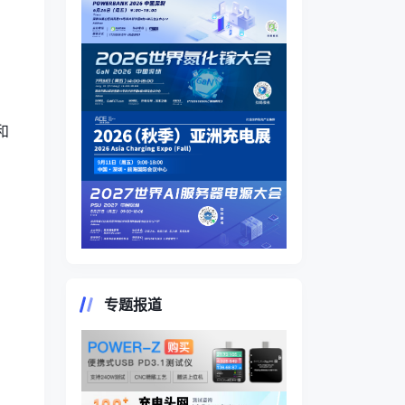
和
专题报道