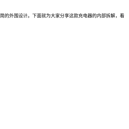
了极简的外围设计。下面就为大家分享这款充电器的内部拆解，看