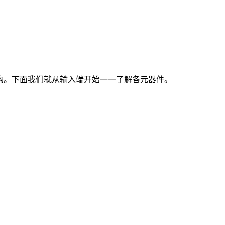
构。下面我们就从输入端开始一一了解各元器件。