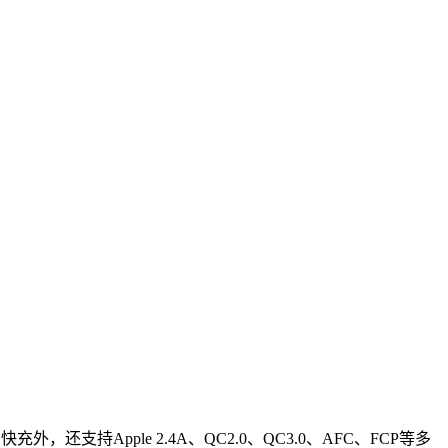
支持Apple 2.4A、QC2.0、QC3.0、AFC、FCP等多