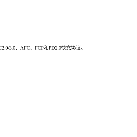
2.0/3.0、AFC、FCP和PD2.0快充协议。